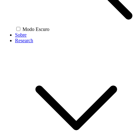
Modo Escuro
Sobre
Research