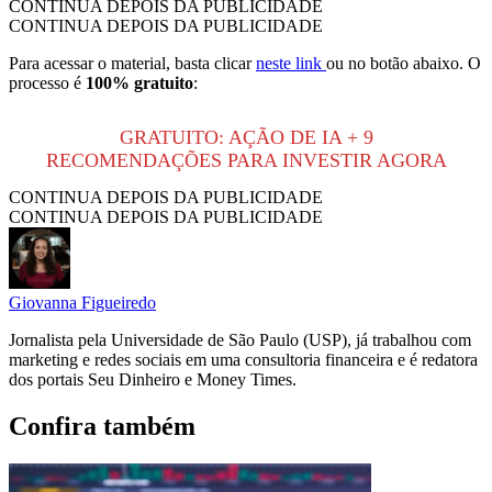
CONTINUA DEPOIS DA PUBLICIDADE
CONTINUA DEPOIS DA PUBLICIDADE
Para acessar o material, basta clicar
neste link
ou no botão abaixo. O
processo é
100% gratuito
:
GRATUITO: AÇÃO DE IA + 9
RECOMENDAÇÕES PARA INVESTIR AGORA
CONTINUA DEPOIS DA PUBLICIDADE
CONTINUA DEPOIS DA PUBLICIDADE
Giovanna Figueiredo
Jornalista pela Universidade de São Paulo (USP), já trabalhou com
marketing e redes sociais em uma consultoria financeira e é redatora
dos portais Seu Dinheiro e Money Times.
Confira também