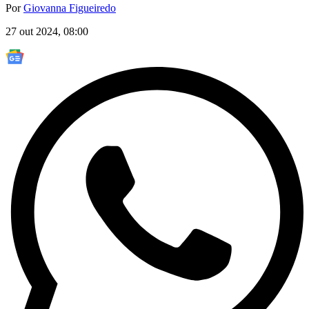
Por
Giovanna Figueiredo
27 out 2024, 08:00