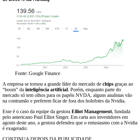
Fonte: Google Finance
A empresa se tornou a grande líder do mercado de
chips
graças ao
“boom” da
inteligência artificial
. Porém, enquanto parte do
mercado só tem olhos para os papéis NVDA, alguns analistas vão
na contramão e preferem ficar de fora dos holofotes da Nvidia.
Esse é o caso da equipe da gestora
Elliot Management
, fundada
pelo americano Paul Elliot Singer. Em carta aos investidores em
agosto deste ano, a gestora defendeu que o entusiasmo com a Nvidia
é exagerado:
CONTINUA DEPOIS DA PUBLICIDADE