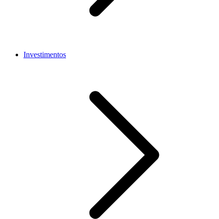
Investimentos