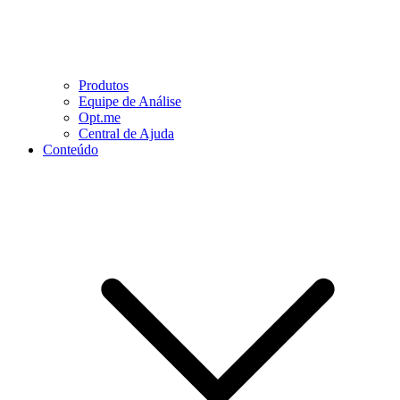
Produtos
Equipe de Análise
Opt.me
Central de Ajuda
Conteúdo