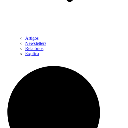
Artigos
Newsletters
Relatórios
Explica