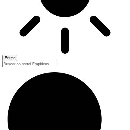
Entrar