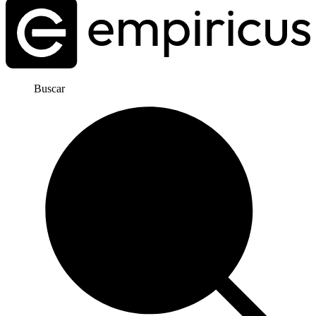
Buscar