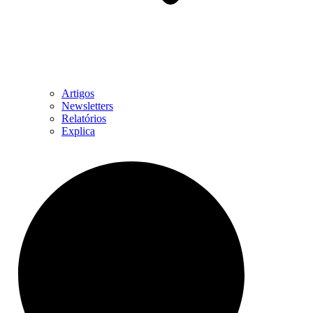
Artigos
Newsletters
Relatórios
Explica