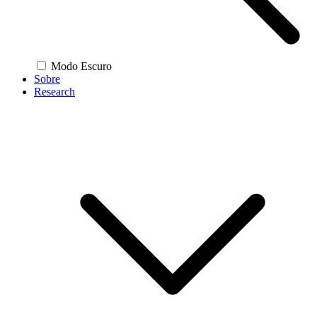
Modo Escuro
Sobre
Research