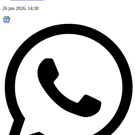
26 jun 2026, 14:30