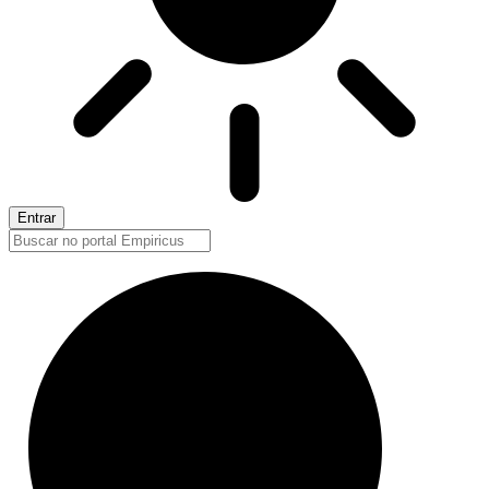
Entrar