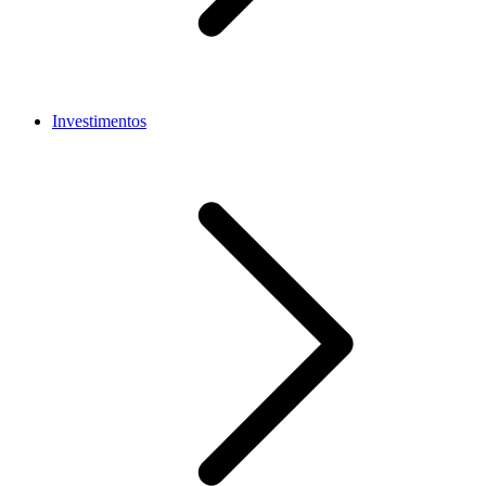
Investimentos