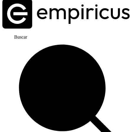
Buscar