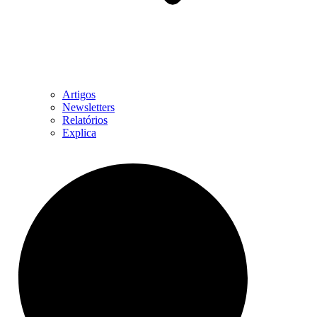
Artigos
Newsletters
Relatórios
Explica