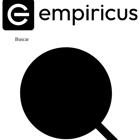
Buscar