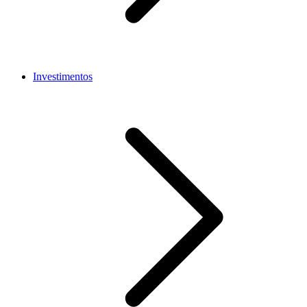
Investimentos