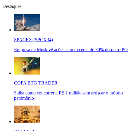
Destaques
SPACEX (SPCX34)
Empresa de Musk vê ações caírem cerca de 30% desde o IPO
COPA BTG TRADER
Saiba como concorrer a R$ 1 milhão sem arriscar o próprio
patrimônio