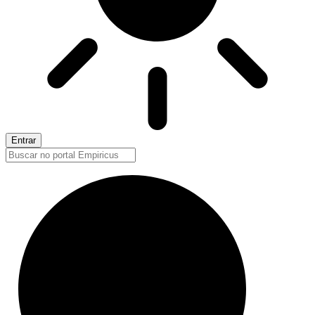
Entrar