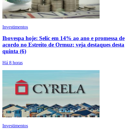
Investimentos
Ibovespa hoje: Selic em 14% ao ano e promessa de
acordo no Estreito de Ormuz; veja destaques desta
quinta (6)
Há 8 horas
Investimentos