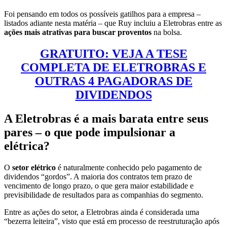
Foi pensando em todos os possíveis gatilhos para a empresa –
listados adiante nesta matéria – que Ruy incluiu a Eletrobras entre as
ações mais atrativas para buscar proventos
na bolsa.
GRATUITO: VEJA A TESE
COMPLETA DE ELETROBRAS E
OUTRAS 4 PAGADORAS DE
DIVIDENDOS
A Eletrobras é a mais barata entre seus
pares – o que pode impulsionar a
elétrica?
O
setor elétrico
é naturalmente conhecido pelo pagamento de
dividendos “gordos”. A maioria dos contratos tem prazo de
vencimento de longo prazo, o que gera maior estabilidade e
previsibilidade de resultados para as companhias do segmento.
Entre as ações do setor, a Eletrobras ainda é considerada uma
“bezerra leiteira”, visto que está em processo de reestruturação após