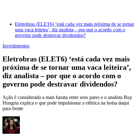
Eletrobras (ELET6) ‘está cada vez mais próxima de se tornar
uma vaca leiteira’, diz analista – por que o acordo com o
governo pode destravar dividendos?
Investimentos
Eletrobras (ELET6) ‘está cada vez mais
próxima de se tornar uma vaca leiteira’,
diz analista – por que o acordo com o
governo pode destravar dividendos?
Ação é considerada a mais barata entre seus pares e o analista Ruy
Hungria explica o que pode impulsionar a elétrica na bolsa daqui
para frente