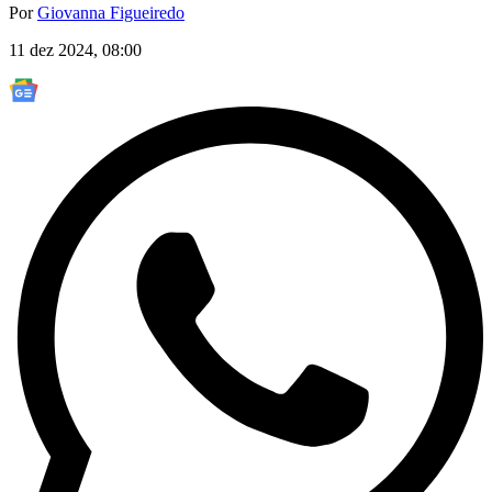
Por
Giovanna Figueiredo
11 dez 2024, 08:00