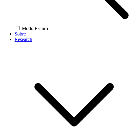
Modo Escuro
Sobre
Research