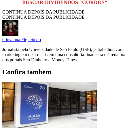
BUSCAR DIVIDENDOS “GORDOS”
CONTINUA DEPOIS DA PUBLICIDADE
CONTINUA DEPOIS DA PUBLICIDADE
Giovanna Figueiredo
Jornalista pela Universidade de São Paulo (USP), já trabalhou com
marketing e redes sociais em uma consultoria financeira e é redatora
dos portais Seu Dinheiro e Money Times.
Confira também