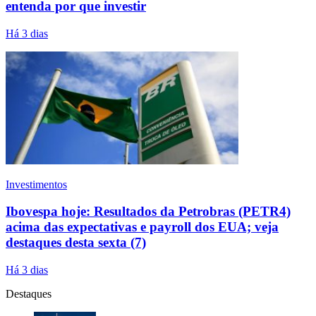
entenda por que investir
Há 3 dias
Investimentos
Ibovespa hoje: Resultados da Petrobras (PETR4)
acima das expectativas e payroll dos EUA; veja
destaques desta sexta (7)
Há 3 dias
Destaques