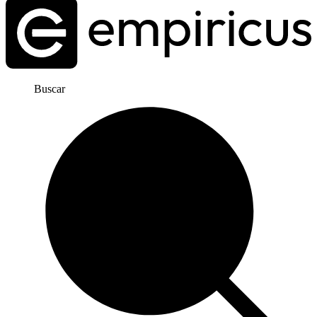
Buscar