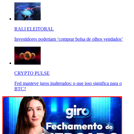
RALI ELEITORAL
Investidores poderiam ‘comprar bolsa de olhos vendados’
CRYPTO PULSE
Fed manteve juros inalterados: o que isso significa para o
BTC?