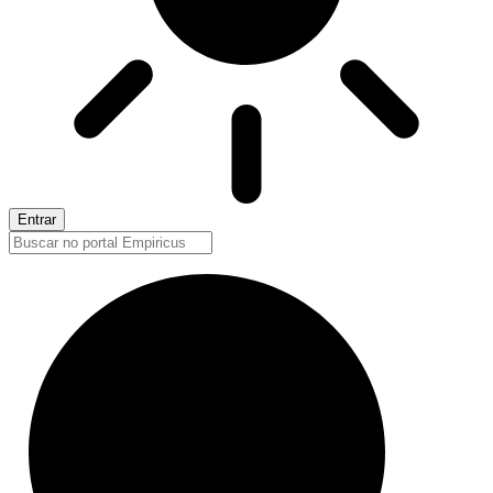
Entrar