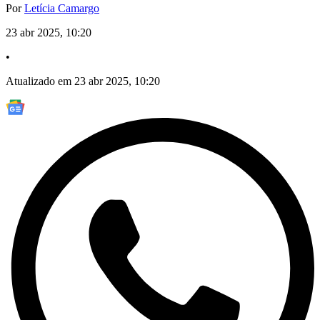
Por
Letícia Camargo
23 abr 2025, 10:20
•
Atualizado em 23 abr 2025, 10:20