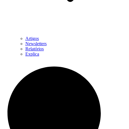
Artigos
Newsletters
Relatórios
Explica