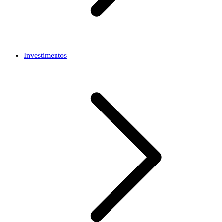
Investimentos