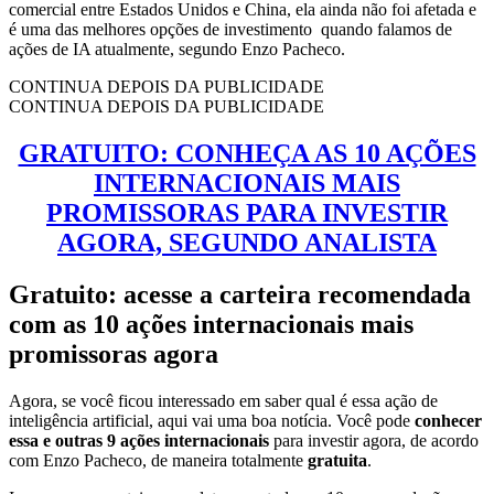
comercial entre Estados Unidos e China, ela ainda não foi afetada e
é uma das melhores opções de investimento quando falamos de
ações de IA atualmente, segundo Enzo Pacheco.
CONTINUA DEPOIS DA PUBLICIDADE
CONTINUA DEPOIS DA PUBLICIDADE
GRATUITO: CONHEÇA AS 10 AÇÕES
INTERNACIONAIS MAIS
PROMISSORAS PARA INVESTIR
AGORA, SEGUNDO ANALISTA
Gratuito: acesse a carteira recomendada
com as 10 ações internacionais mais
promissoras agora
Agora, se você ficou interessado em saber qual é essa ação de
inteligência artificial, aqui vai uma boa notícia. Você pode
conhecer
essa e outras 9 ações internacionais
para investir agora, de acordo
com Enzo Pacheco, de maneira totalmente
gratuita
.