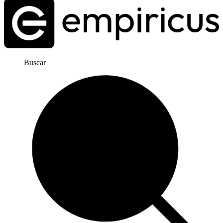
Buscar