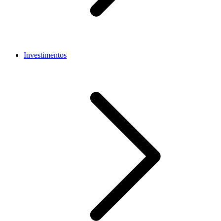
Investimentos