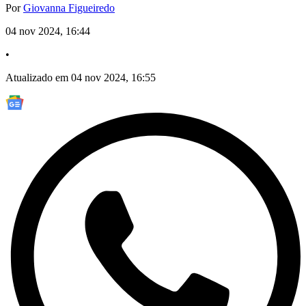
Por
Giovanna Figueiredo
04 nov 2024, 16:44
•
Atualizado em 04 nov 2024, 16:55