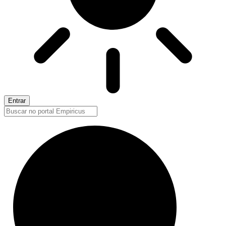
Entrar