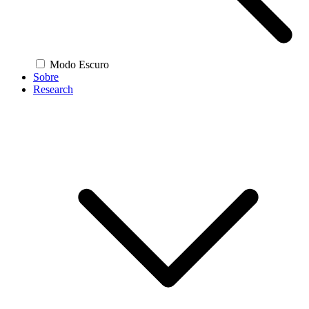
Modo Escuro
Sobre
Research