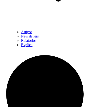
Artigos
Newsletters
Relatórios
Explica