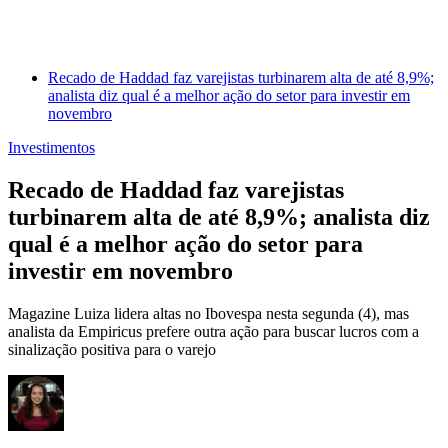
Recado de Haddad faz varejistas turbinarem alta de até 8,9%;
analista diz qual é a melhor ação do setor para investir em
novembro
Investimentos
Recado de Haddad faz varejistas
turbinarem alta de até 8,9%; analista diz
qual é a melhor ação do setor para
investir em novembro
Magazine Luiza lidera altas no Ibovespa nesta segunda (4), mas
analista da Empiricus prefere outra ação para buscar lucros com a
sinalização positiva para o varejo