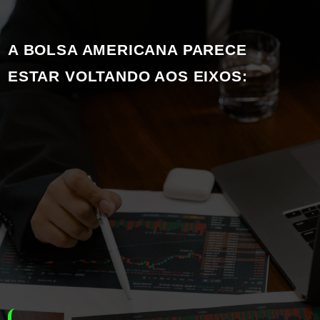
A BOLSA AMERICANA PARECE 
ESTAR VOLTANDO AOS EIXOS: 