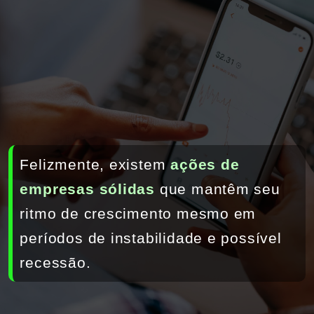
Felizmente, existem 
ações de 
empresas sólidas
que mantêm seu 
ritmo de crescimento mesmo em 
períodos de instabilidade e possível 
recessão. 