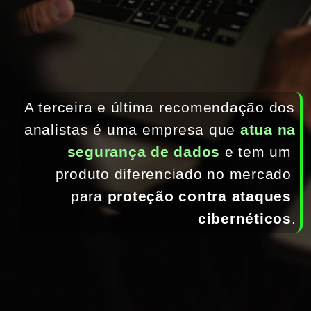
A terceira e última recomendação dos 
analistas é uma empresa que 
atua na 
segurança de dados
 e tem um 
produto diferenciado no mercado 
para
 proteção contra ataques 
cibernéticos
.