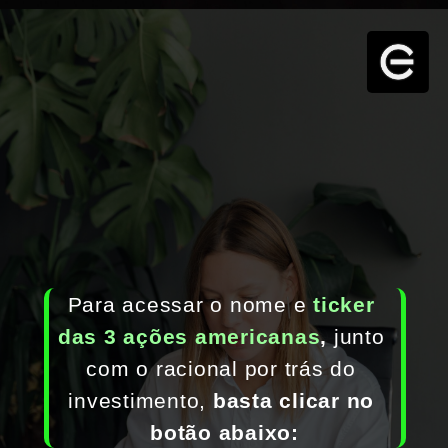
Para acessar o nome e 
ticker 
das 3 ações americanas
,
 junto 
com o racional por trás do 
investimento, 
basta clicar no 
botão abaixo: