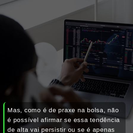
Mas, como é de praxe na bolsa, não 
é possível afirmar se essa tendência 
de alta vai persistir ou se é apenas 