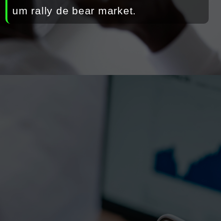
um rally de bear market. 