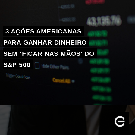
3 AÇÕES AMERICANAS 
PARA GANHAR DINHEIRO 
SEM ‘FICAR NAS MÃOS’ DO 
S&P 500