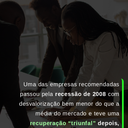
Uma das empresas recomendadas 
passou pela 
recessão de 2008
 com 
desvalorização bem menor do que a 
média do mercado e teve uma 
recuperação “triunfal”
 depois, 