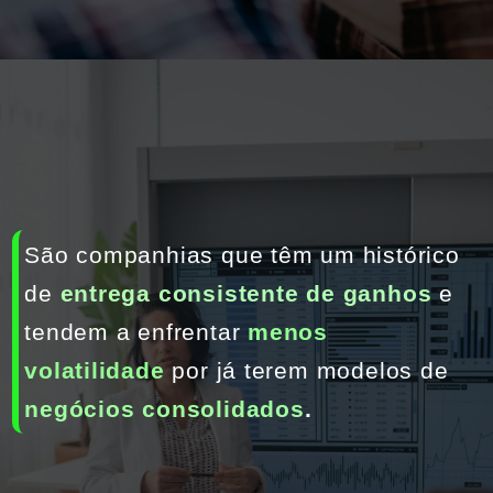
São companhias que têm um histórico 
de 
entrega consistente de ganhos
 e 
tendem a enfrentar 
menos 
volatilidade
 por já terem modelos de 
negócios consolidados
.