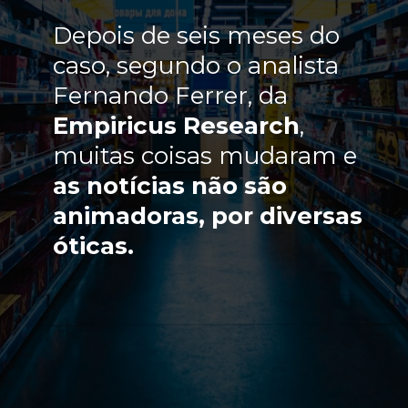
Depois de seis meses do
caso, segundo o analista
Fernando Ferrer, da
Empiricus Research
,
muitas coisas mudaram e
as notícias não são
animadoras, por diversas
óticas.