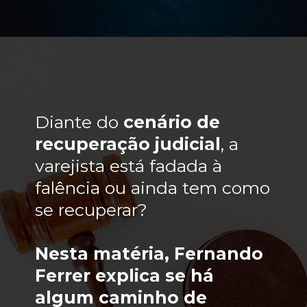
Diante do
cenário de
recuperação judicial
, a
varejista está fadada à
falência ou ainda tem como
se recuperar?
Nesta matéria
, Fernando
Ferrer explica se há
algum caminho de