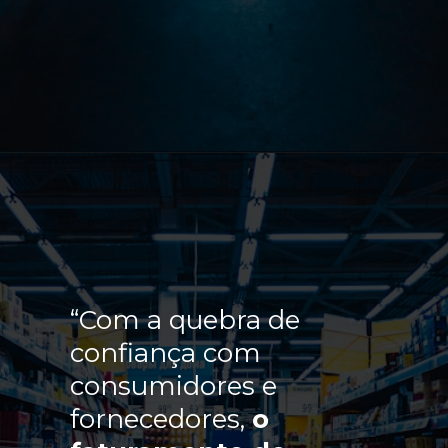
“Com a quebra de
confiança com
consumidores e
fornecedores,
o