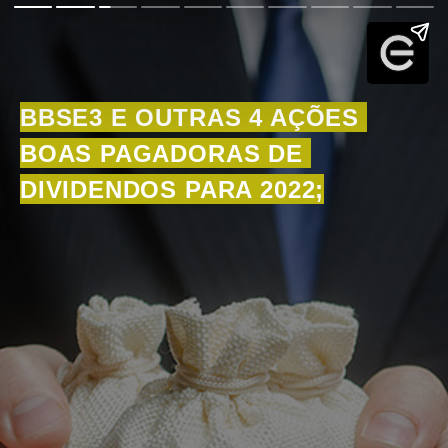
BBSE3 E OUTRAS 4 AÇÕES 
BOAS PAGADORAS DE 
DIVIDENDOS PARA 2022;