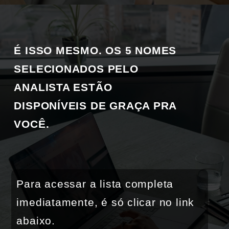
É ISSO MESMO. OS 5 NOMES 
SELECIONADOS PELO 
ANALISTA ESTÃO 
DISPONÍVEIS DE GRAÇA PRA 
VOCÊ.
Para acessar a lista completa 
imediatamente, é só clicar no link 
abaixo.