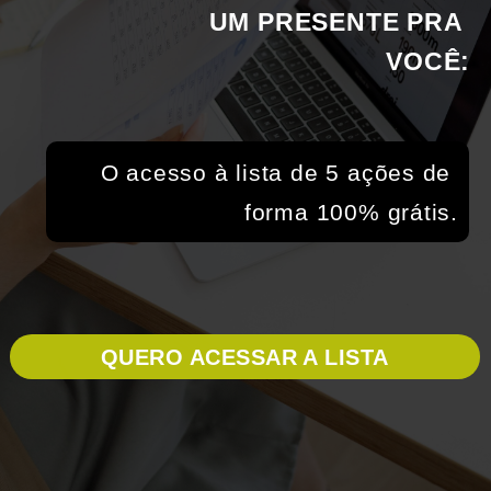
UM PRESENTE PRA 
VOCÊ:
O acesso à lista de 5 ações de 
forma 100% grátis.
QUERO ACESSAR A LISTA