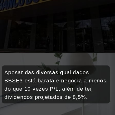
Apesar das diversas qualidades, 
BBSE3 está barata e negocia a menos 
do que 10 vezes P/L, além de ter 
dividendos projetados de 8,5%. 