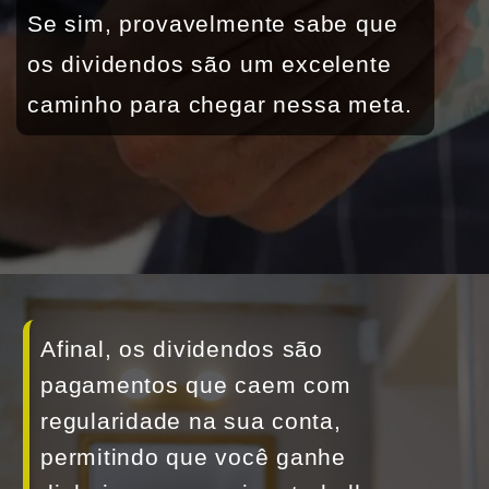
Se sim, provavelmente sabe que 
os dividendos são um excelente 
caminho para chegar nessa meta.
Afinal, os dividendos são 
pagamentos que caem com 
regularidade na sua conta, 
permitindo que você ganhe 