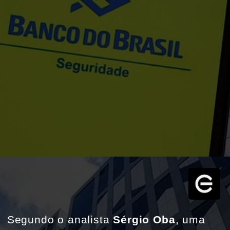
Segundo o analista 
Sérgio Oba
, uma 