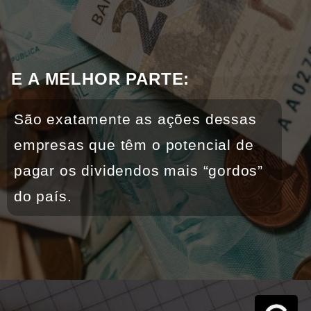
E A MELHOR PARTE: 
São exatamente as ações dessas 
empresas que têm o potencial de 
pagar os dividendos mais “gordos” 
do país.