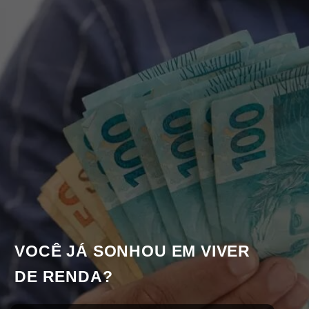
VOCÊ JÁ SONHOU EM VIVER 
DE RENDA?