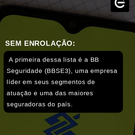
SEM ENROLAÇÃO:
 A primeira dessa lista é a BB 
Seguridade (BBSE3), uma empresa 
líder em seus segmentos de 
atuação e uma das maiores 
seguradoras do país.