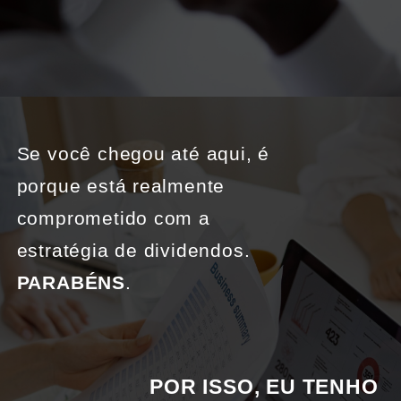
Se você chegou até aqui, é 
porque está realmente 
comprometido com a 
estratégia de dividendos. 
PARABÉNS
.
POR ISSO, EU TENHO 