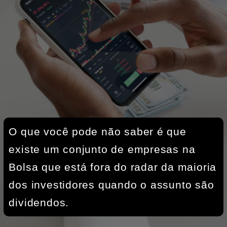
O que você pode não saber é que 
existe um conjunto de empresas na 
Bolsa que está fora do radar da maioria 
dos investidores quando o assunto são 
dividendos.