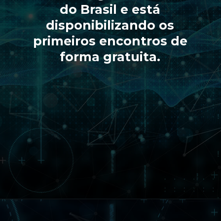
do Brasil e está
disponibilizando os
primeiros encontros de
forma gratuita.