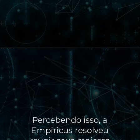
Percebendo isso, a
Empiricus resolveu