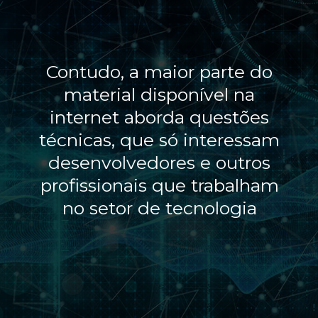
Contudo, a maior parte do
material disponível na
internet aborda questões
técnicas, que só interessam
desenvolvedores e outros
profissionais que trabalham
no setor de tecnologia