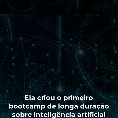
Ela criou o primeiro
bootcamp de longa duração
sobre inteligência artificial