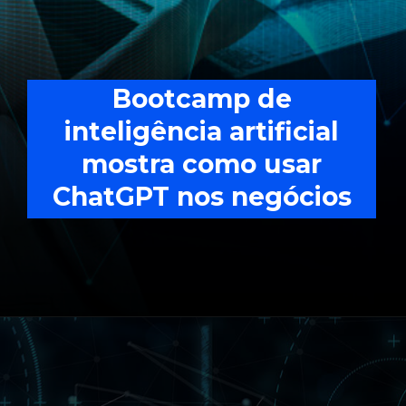
Bootcamp de
inteligência artificial
mostra como usar
ChatGPT nos negócios