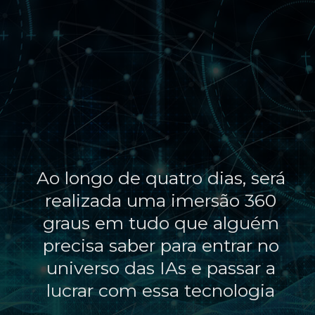
Ao longo de quatro dias, será
realizada uma imersão 360
graus em tudo que alguém
precisa saber para entrar no
universo das IAs e passar a
lucrar com essa tecnologia