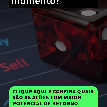
momento?
CLIQUE AQUI E CONFIRA QUAIS
SÃO AS AÇÕES COM MAIOR
POTENCIAL DE RETORNO