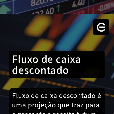
Fluxo de caixa
descontado
Fluxo de caixa descontado é
uma projeção que traz para