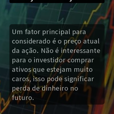
Um fator principal para
considerado é o preço atual
da ação. Não é interessante
para o investidor comprar
ativos que estejam muito
caros, isso pode significar
perda de dinheiro no
futuro.