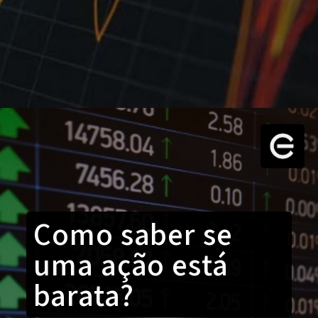
Como saber se
uma ação está
barata?