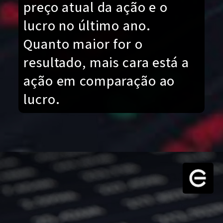
preço atual da ação e o
lucro no último ano.
Quanto maior for o
resultado, mais cara está a
ação em comparação ao
lucro.