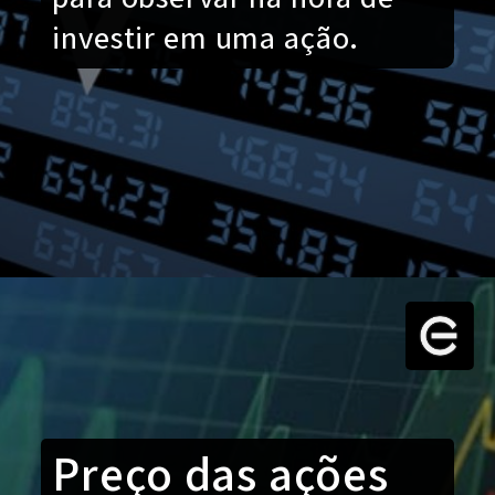
investir em uma ação.
Preço das ações