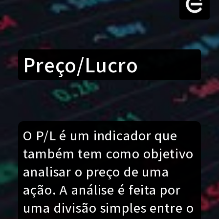
Preço/Lucro
O P/L é um indicador que
também tem como objetivo
analisar o preço de uma
ação. A análise é feita por
uma divisão simples entre o