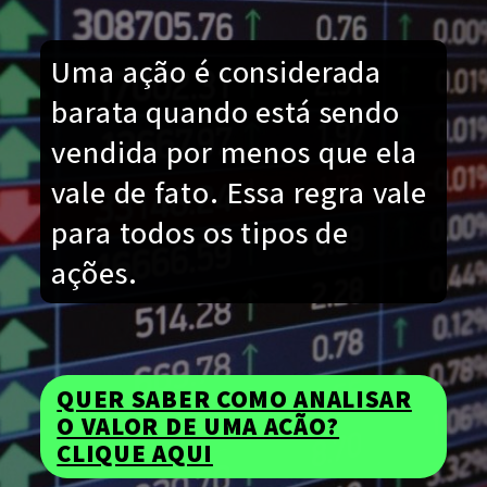
Uma ação é considerada
barata quando está sendo
vendida por menos que ela
vale de fato. Essa regra vale
para todos os tipos de
ações.
QUER SABER COMO ANALISAR
O VALOR DE UMA AÇÃO?
CLIQUE AQUI