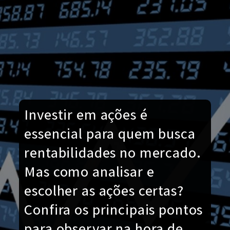
Investir em ações é
essencial para quem busca
rentabilidades no mercado.
Mas como analisar e
escolher as ações certas?
Confira os principais pontos
para observar na hora de