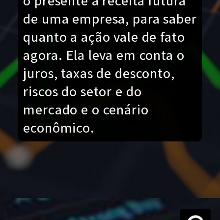
o presente a receita futura
de uma empresa, para saber
quanto a ação vale de fato
agora. Ela leva em conta o
juros, taxas de desconto,
riscos do setor e do
mercado e o cenário
econômico.