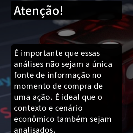
Atenção!
É importante que essas
análises não sejam a única
fonte de informação no
momento de compra de
uma ação. É ideal que o
contexto e cenário
econômico também sejam
analisados.