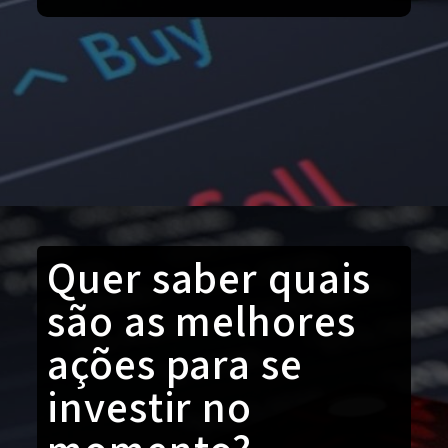
Quer saber quais
são as melhores
ações para se
investir no