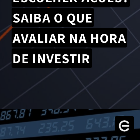
SAIBA O QUE
AVALIAR NA HORA
DE INVESTIR