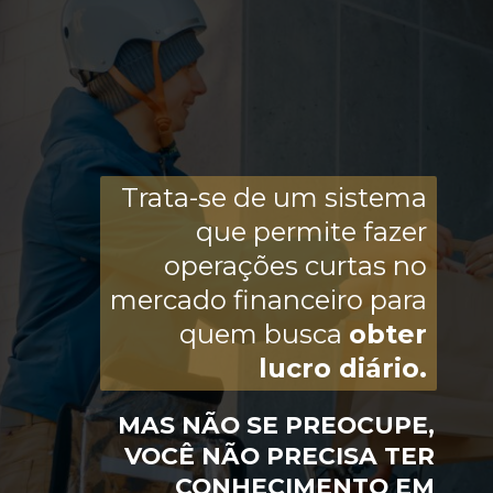
Trata-se de um sistema
que permite fazer
operações curtas no
mercado financeiro para
quem busca
obter
lucro diário.
MAS NÃO SE PREOCUPE,
VOCÊ NÃO PRECISA TER
CONHECIMENTO EM