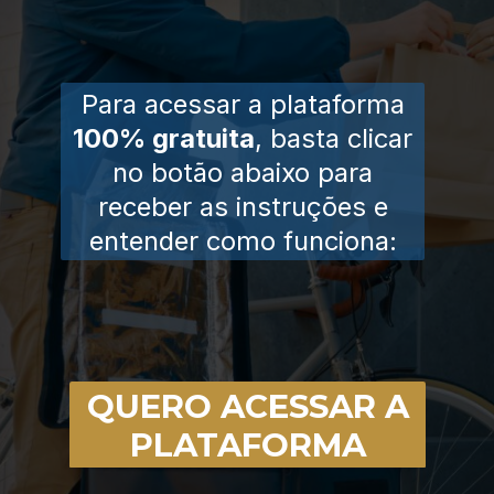
Para acessar a plataforma
100% gratuita
, basta clicar
no botão abaixo para
receber as instruções e
entender como funciona:
QUERO ACESSAR A
PLATAFORMA