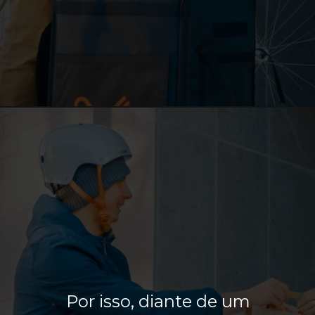
Por isso, diante de um