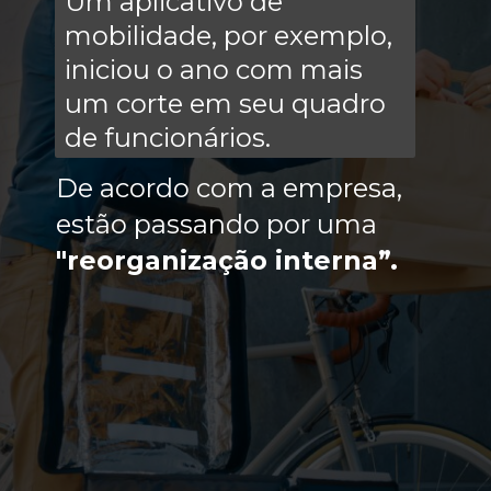
Um aplicativo de
mobilidade, por exemplo,
iniciou o ano com mais
um corte em seu quadro
de funcionários.
De acordo com a empresa,
estão passando por uma
"reorganização interna”.