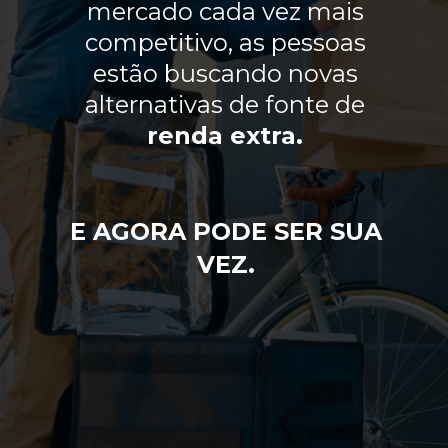
mercado cada vez mais
competitivo, as pessoas
estão buscando novas
alternativas de fonte de
renda extra.
E AGORA PODE SER SUA
VEZ.