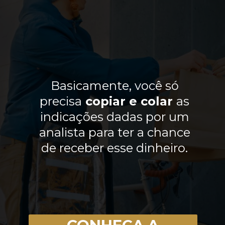
Basicamente, você só
precisa
copiar e
cola
r
as
indicações dadas por um
analista para ter a chance
de receber esse dinheiro.