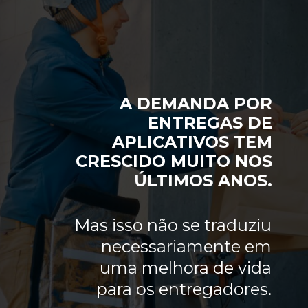
A DEMANDA POR
ENTREGAS DE
APLICATIVOS TEM
CRESCIDO MUITO NOS
ÚLTIMOS ANOS.
Mas isso não se traduziu
necessariamente em
uma melhora de vida
para os entregadores.