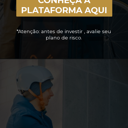
CONHEÇA A
PLATAFORMA AQUI
*Atenção: antes de investir , avalie seu
plano de risco.