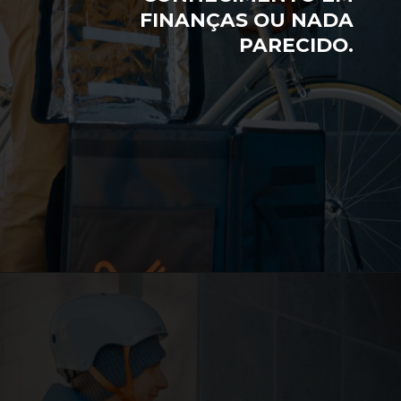
FINANÇAS OU NADA
PARECIDO.