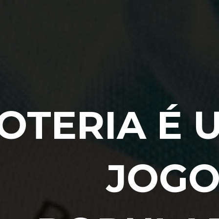
LOTERIA É 