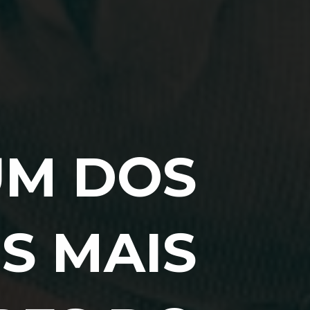
UM DOS