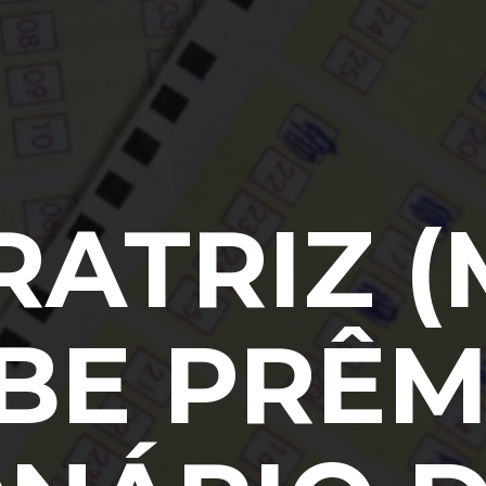
RATRIZ (
BE PRÊM