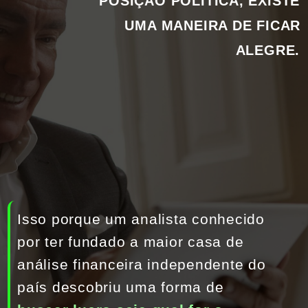
POSIÇÃO POLÍTICA, EXISTE 
UMA MANEIRA DE FICAR 
ALEGRE. 
Isso porque um analista conhecido 
por ter fundado a maior casa de 
análise financeira independente do 
país descobriu uma forma de 