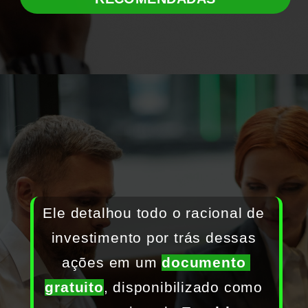
Ele detalhou todo o racional de 
investimento por trás dessas 
ações em um
documento 
gratuito
, disponibilizado como 