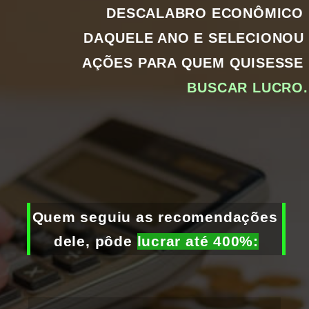
DESCALABRO ECONÔMICO 
DAQUELE ANO E SELECIONOU 
AÇÕES PARA QUEM QUISESSE 
BUSCAR LUCRO.
Quem seguiu as recomendações 
dele, pôde 
lucrar até 400%: