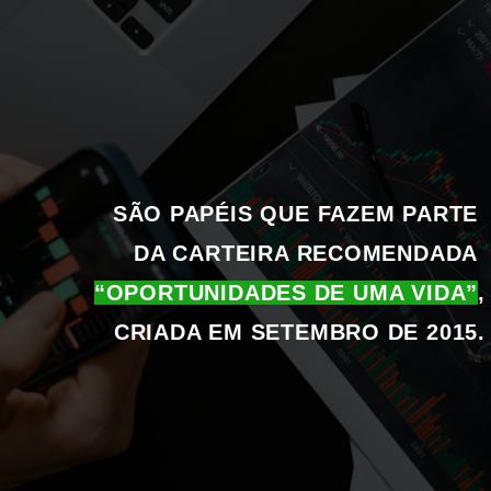
SÃO PAPÉIS QUE FAZEM PARTE 
DA CARTEIRA RECOMENDADA 
“OPORTUNIDADES DE UMA VIDA”
, 
CRIADA EM SETEMBRO DE 2015.