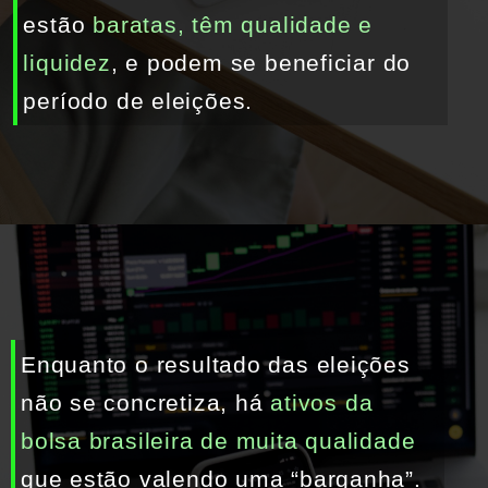
estão 
baratas, têm qualidade e 
liquidez
, e podem se beneficiar do 
período de eleições.
Enquanto o resultado das eleições 
não se concretiza, há 
ativos da 
bolsa brasileira de muita qualidade
que estão valendo uma “barganha”.