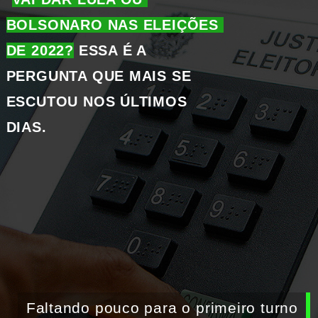
BOLSONARO NAS ELEIÇÕES 
DE 2022?
 ESSA É A 
PERGUNTA QUE MAIS SE 
ESCUTOU NOS ÚLTIMOS 
DIAS.
Faltando pouco para o primeiro turno 