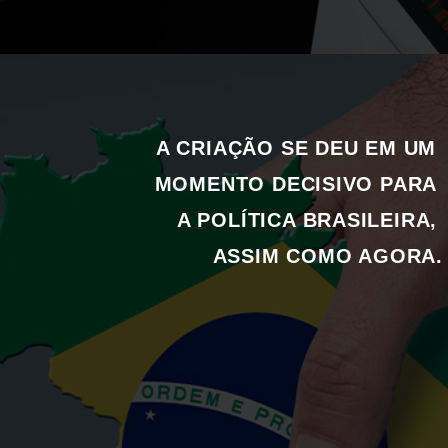
A CRIAÇÃO SE DEU EM UM 
MOMENTO DECISIVO PARA 
A POLÍTICA BRASILEIRA, 
ASSIM COMO AGORA.