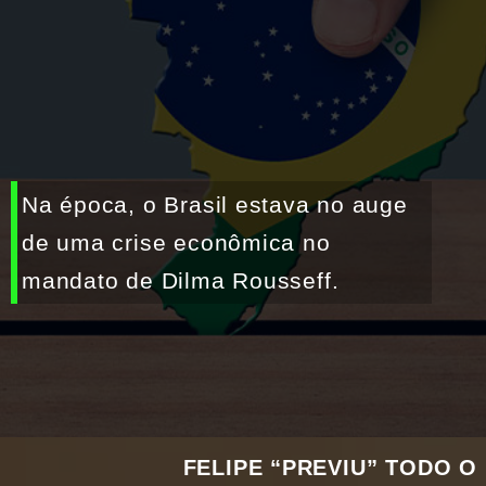
Na época, o Brasil estava no auge 
de uma crise econômica no 
mandato de Dilma Rousseff.
FELIPE “PREVIU” TODO O 