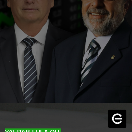
VAI DAR LULA OU 