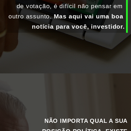
de votação, é difícil não pensar em 
outro assunto. 
Mas aqui vai uma boa 
notícia para você, investidor.
NÃO IMPORTA QUAL A SUA 