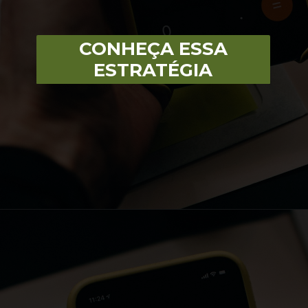
CONHEÇA ESSA
ESTRATÉGIA