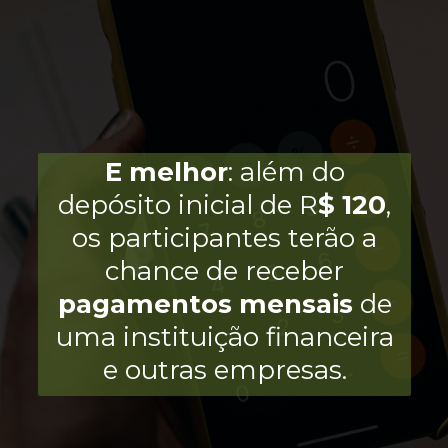
E
melhor
: além do
depósito inicial de R
$
120
,
os participantes terão a
chance de receber
pagamentos
mensais
de
uma instituição financeira
e outras empresas.