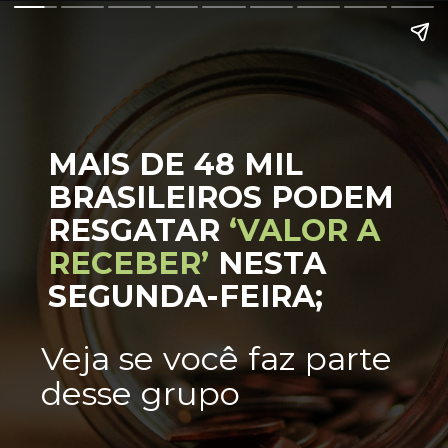
MAIS DE 48 MIL
BRASILEIROS PODEM
RESGATAR
‘VALOR A
RECEBER’
NESTA
SEGUNDA-FEIRA;
Veja se você faz parte
desse grupo