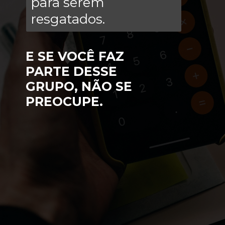
para serem
resgatados.
E SE VOCÊ FAZ
PARTE DESSE
GRUPO, NÃO SE
PREOCUPE.