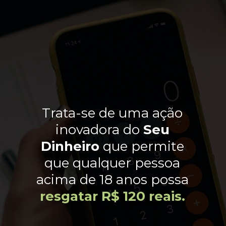
Trata-se de uma ação
inovadora do
Seu
Dinheiro
que permite
que qualquer pessoa
acima de 18 anos possa
resgatar
R$ 120 reais.