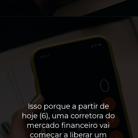
Isso porque a partir de
hoje (6), uma corretora do
mercado financeiro vai
começar a liberar um