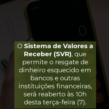
O
Sistema de Valores a
Receber (SVR)
, que
permite o resgate de
dinheiro esquecido em
bancos e outras
instituições financeiras,
será reaberto às 10h
desta terça-feira (7).