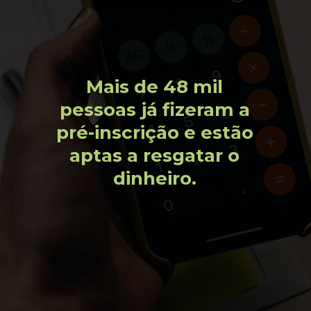
Mais de 48 mil
pessoas já fizeram a
pré-inscrição e estão
aptas a resgatar o
dinheiro.