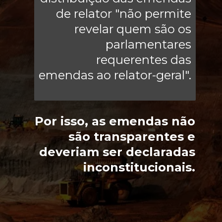
de relator "não permite
revelar quem são os
parlamentares
requerentes das
emendas ao relator-geral".
Por isso, as emendas não
são transparentes e
deveriam ser declaradas
inconstitucionais.