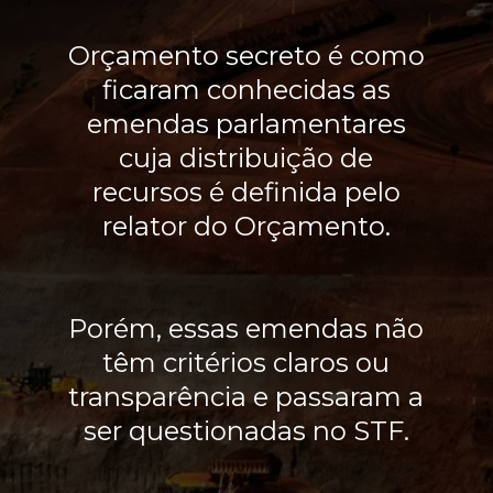
Orçamento secreto é como
ficaram conhecidas as
emendas parlamentares
cuja distribuição de
recursos é definida pelo
relator do Orçamento.
Porém, essas emendas não
têm critérios claros ou
transparência e passaram a
ser questionadas no STF.