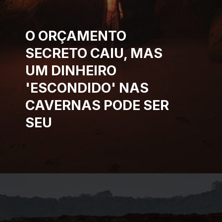
O ORÇAMENTO
SECRETO CAIU, MAS
UM DINHEIRO
'ESCONDIDO' NAS
CAVERNAS PODE SER
SEU