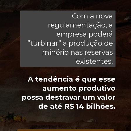
Com a nova
regulamentação, a
empresa poderá
“turbinar” a produção de
minério nas reservas
existentes.
A tendência é que esse
aumento produtivo
possa destravar um valor
de até R$ 14 bilhões.