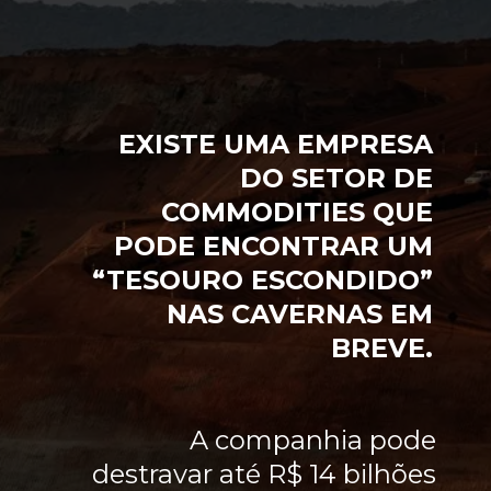
EXISTE UMA EMPRESA
DO SETOR DE
COMMODITIES QUE
PODE ENCONTRAR UM
“TESOURO ESCONDIDO”
NAS CAVERNAS EM
BREVE.
A companhia pode
destravar até R$ 14 bilhões