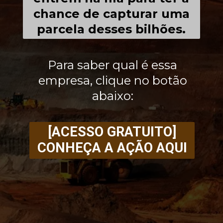
chance de capturar uma
parcela desses bilhões.
Para saber qual é essa
empresa, clique no botão
abaixo:
[ACESSO GRATUITO]
CONHEÇA A AÇÃO AQUI