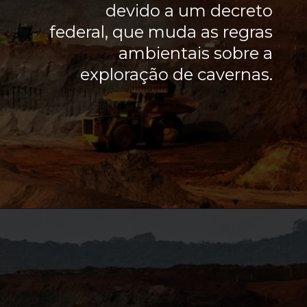
devido a um decreto
federal, que muda as regras
ambientais sobre a
exploração de cavernas.