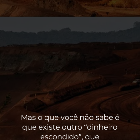
Mas o que você não sabe é
que existe outro “dinheiro
escondido”, que