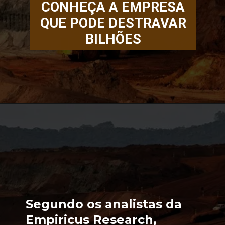
CONHEÇA A EMPRESA
QUE PODE DESTRAVAR
BILHÕES
Segundo os analistas da
Empiricus Research,