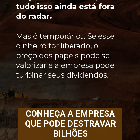
tudo isso ainda está fora
do radar.
Mas é temporário… Se esse
dinheiro for liberado, o
preço dos papéis pode se
valorizar e a empresa pode
turbinar seus dividendos.
CONHEÇA A EMPRESA
QUE PODE DESTRAVAR
BILHÕES