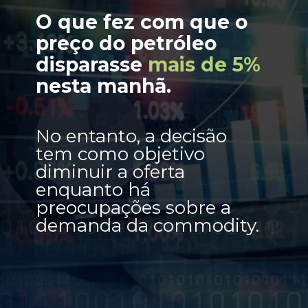
O que fez com que o
preço do petróleo
disparasse
mais de 5%
nesta manhã.
No entanto, a decisão
tem como objetivo
diminuir a oferta
enquanto há
preocupações sobre a
demanda da commodity.