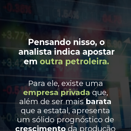
Pensando nisso, o
analista indica apostar
em
outra petroleira.
Para ele, existe uma
empresa
privada
que,
além de ser mais
barata
que a estatal, apresenta
um sólido prognóstico de
crescimento
da produção