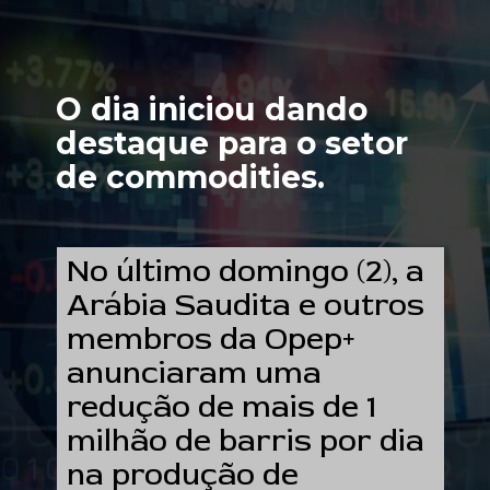
O dia iniciou dando
destaque para o setor
de commodities.
No último domingo (2), a
Arábia Saudita e outros
membros da Opep+
anunciaram uma
redução de mais de 1
milhão de barris por dia
na produção de