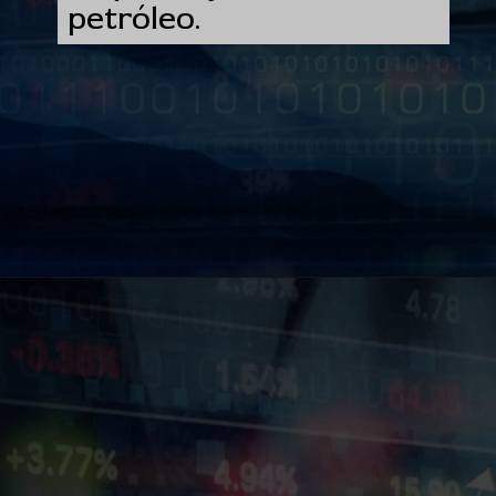
petróleo.