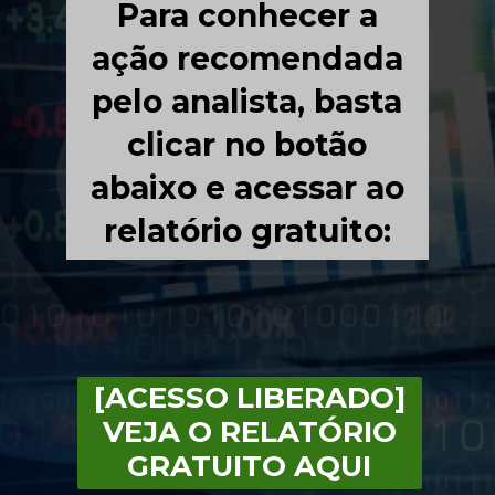
Para conhecer a
ação recomendada
pelo analista, basta
clicar no botão
abaixo e acessar ao
relatório gratuito:
[ACESSO LIBERADO]
VEJA O RELATÓRIO
GRATUITO AQUI