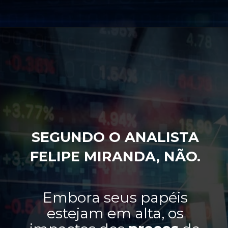
SEGUNDO O ANALISTA
FELIPE MIRANDA, NÃO.
Embora seus papéis
estejam em alta, os