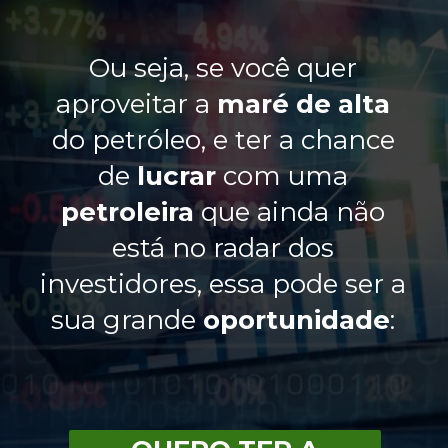
Ou seja, se você quer
aproveitar a
maré
de
alta
do petróleo, e ter a chance
de
lucrar
com uma
petroleira
que ainda não
está no radar dos
investidores, essa pode ser a
sua grande
oportunidade
: