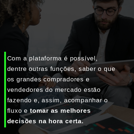
Com a plataforma é possível, 
dentre outras funções, saber o que 
os grandes compradores e 
vendedores do mercado estão 
fazendo e, assim, acompanhar o 
fluxo e 
tomar as melhores 
decisões na hora certa.