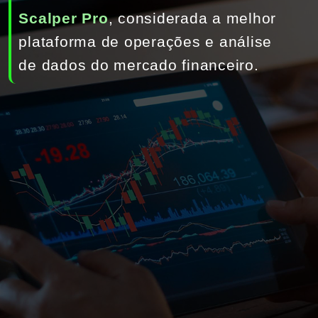
Scalper Pro
, considerada a melhor 
plataforma de operações e análise 
de dados do mercado financeiro.