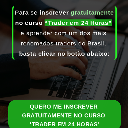
Para se
 inscrever 
gratuitamente
no curso 
“Trader em 24 Horas”
e aprender com um dos mais 
renomados traders do Brasil,
basta clicar no botão abaixo:
QUERO ME INSCREVER 
GRATUITAMENTE NO CURSO 
‘TRADER EM 24 HORAS’