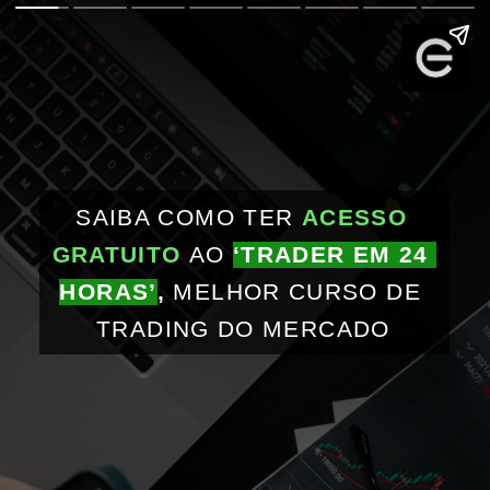
SAIBA COMO TER 
ACESSO 
GRATUITO
AO 
‘TRADER EM 24 
HORAS’
,
 MELHOR CURSO DE 
TRADING DO MERCADO