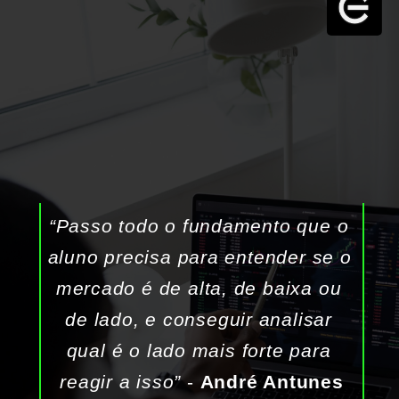
“Passo todo o fundamento que o 
aluno precisa para entender se o 
mercado é de alta, de baixa ou 
de lado, e conseguir analisar 
qual é o lado mais forte para 
reagir a isso”
 - 
André Antunes