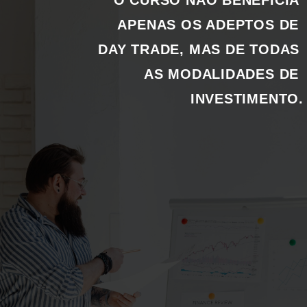
O CURSO NÃO BENEFICIA 
APENAS OS ADEPTOS DE 
DAY TRADE, MAS DE TODAS 
AS MODALIDADES DE 
INVESTIMENTO.