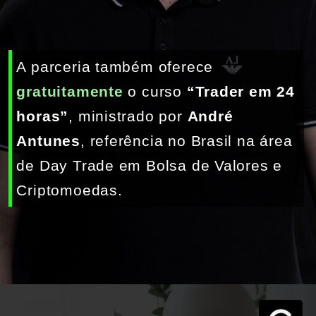
A parceria também oferece 
gratuitamente
 o curso 
“Trader em 24 
horas”
, ministrado por 
André 
Antunes
, referência no Brasil na área 
de Day Trade em Bolsa de Valores e 
Criptomoedas.