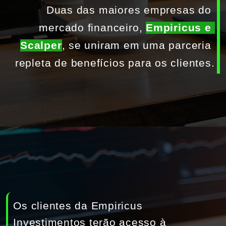
 das maiores empresas do 
o financeiro, 
Empiricus e 
se uniram em uma parceria 
benefícios para os clientes.
Os clientes da Empiricus 
Investimentos terão acesso à 