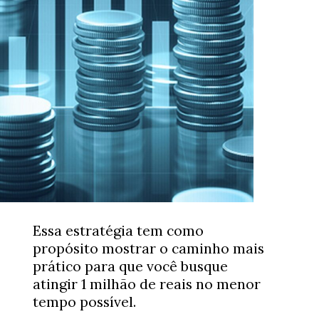
Essa estratégia tem como
propósito mostrar o caminho mais
prático para que você busque
atingir 1 milhão de reais no menor
tempo possível.