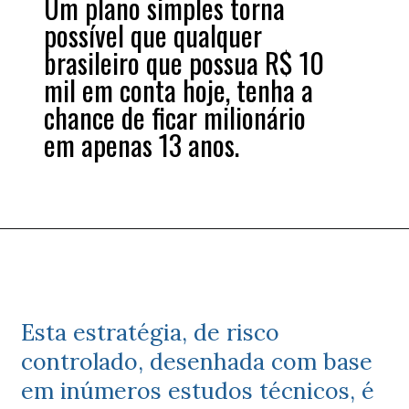
Um plano simples torna
possível que qualquer
brasileiro que possua R$ 10
mil em conta hoje, tenha a
chance de ficar milionário
em apenas 13 anos.
Esta estratégia, de risco
controlado, desenhada com base
em inúmeros estudos técnicos, é