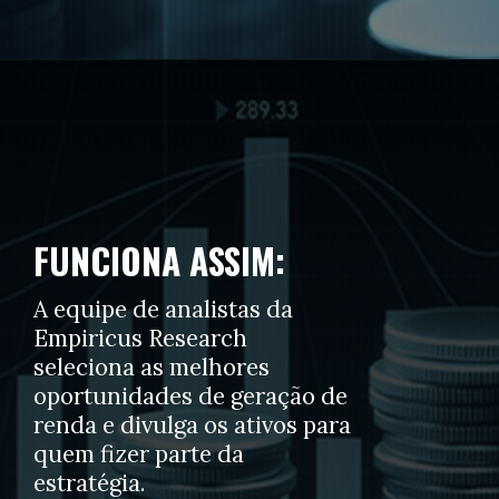
FUNCIONA ASSIM:
A equipe de analistas da
Empiricus Research
seleciona as melhores
oportunidades de geração de
renda e divulga os ativos para
quem fizer parte da
estratégia.