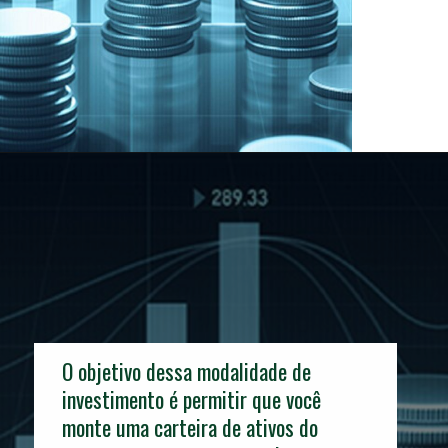
O objetivo dessa modalidade de
investimento é permitir que você
monte uma carteira de ativos do