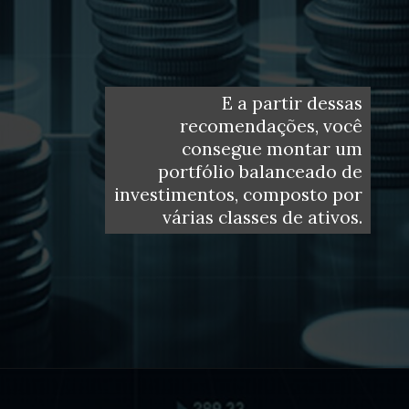
E a partir dessas
recomendações, você
consegue montar um
portfólio balanceado de
investimentos, composto por
várias classes de ativos.