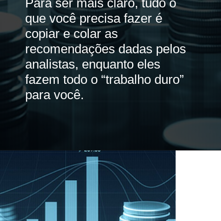
Para ser mais claro, tudo o
que você precisa fazer é
copiar e colar as
recomendações dadas pelos
analistas, enquanto eles
fazem todo o “trabalho duro”
para você.