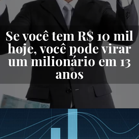
Se você tem R$ 10 mil
hoje, você pode virar
um milionário em 13
anos