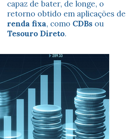
capaz de bater, de longe, o
retorno obtido em aplicações de
renda fixa
, como
CDBs
ou
Tesouro Direto
.