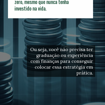
zero, mesmo que nunca tenha
investido na vida.
Ou seja, você não precisa ter
graduação ou experiência
com finanças para conseguir
colocar essa estratégia em
prática.