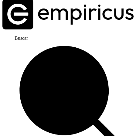
Buscar