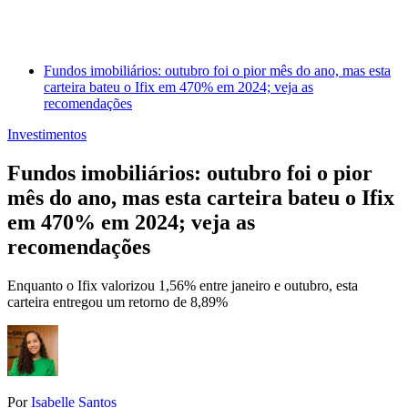
Fundos imobiliários: outubro foi o pior mês do ano, mas esta
carteira bateu o Ifix em 470% em 2024; veja as
recomendações
Investimentos
Fundos imobiliários: outubro foi o pior
mês do ano, mas esta carteira bateu o Ifix
em 470% em 2024; veja as
recomendações
Enquanto o Ifix valorizou 1,56% entre janeiro e outubro, esta
carteira entregou um retorno de 8,89%
Por
Isabelle Santos