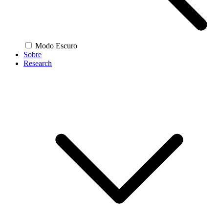
Modo Escuro
Sobre
Research