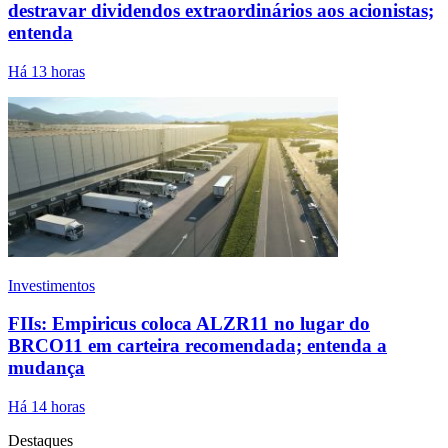
destravar dividendos extraordinários aos acionistas;
entenda
Há 13 horas
Investimentos
FIIs: Empiricus coloca ALZR11 no lugar do
BRCO11 em carteira recomendada; entenda a
mudança
Há 14 horas
Destaques