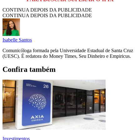
CONTINUA DEPOIS DA PUBLICIDADE
CONTINUA DEPOIS DA PUBLICIDADE
Isabelle Santos
Comunicóloga formada pela Universidade Estadual de Santa Cruz
(UESC). É redatora do Money Times, Seu Dinheiro e Empiricus.
Confira também
Investimentos