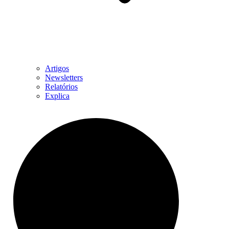
Artigos
Newsletters
Relatórios
Explica