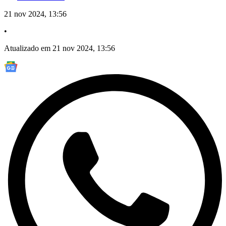
21 nov 2024, 13:56
•
Atualizado em 21 nov 2024, 13:56