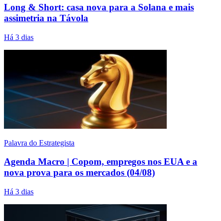
Long & Short: casa nova para a Solana e mais
assimetria na Távola
Há 3 dias
Palavra do Estrategista
Agenda Macro | Copom, empregos nos EUA e a
nova prova para os mercados (04/08)
Há 3 dias