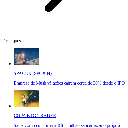
Destaques
SPACEX (SPCX34)
Empresa de Musk vê ações caírem cerca de 30% desde o IPO
COPA BTG TRADER
Saiba como concorrer a R$ 1 milhão sem arriscar o próprio