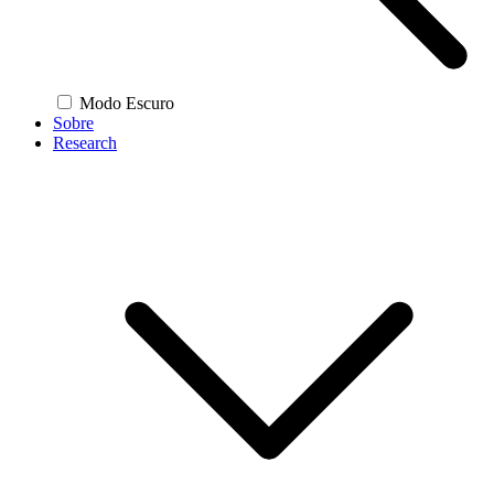
Modo Escuro
Sobre
Research