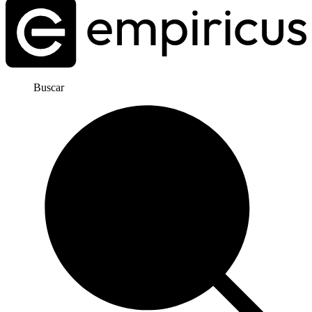
Buscar