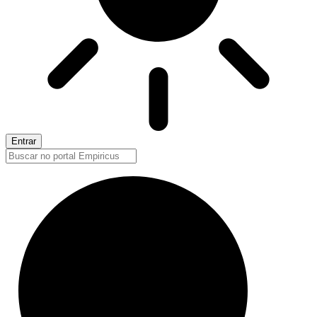
Entrar