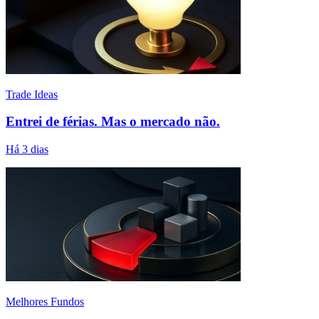
Trade Ideas
Entrei de férias. Mas o mercado não.
Há 3 dias
Melhores Fundos