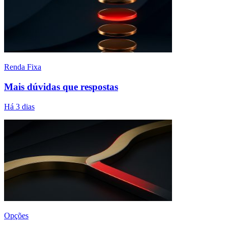
Renda Fixa
Mais dúvidas que respostas
Há 3 dias
Opções