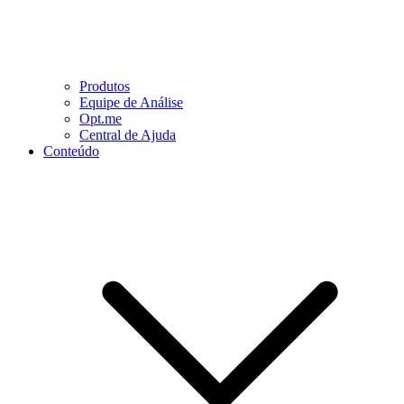
Produtos
Equipe de Análise
Opt.me
Central de Ajuda
Conteúdo