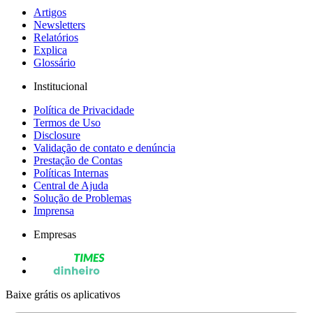
Artigos
Newsletters
Relatórios
Explica
Glossário
Institucional
Política de Privacidade
Termos de Uso
Disclosure
Validação de contato e denúncia
Prestação de Contas
Políticas Internas
Central de Ajuda
Solução de Problemas
Imprensa
Empresas
Baixe grátis os aplicativos