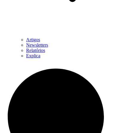
Artigos
Newsletters
Relatórios
Explica