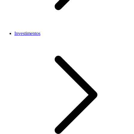
Investimentos