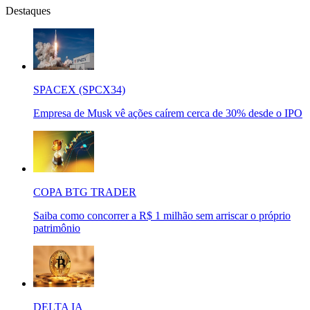
Destaques
SPACEX (SPCX34)
Empresa de Musk vê ações caírem cerca de 30% desde o IPO
COPA BTG TRADER
Saiba como concorrer a R$ 1 milhão sem arriscar o próprio
patrimônio
DELTA IA