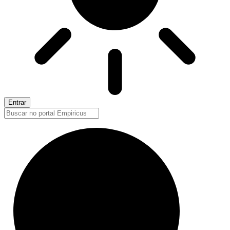
Entrar