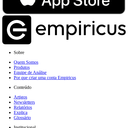
Sobre
Quem Somos
Produtos
Equipe de Análise
Por que criar uma conta Empiricus
Conteúdo
Artigos
Newsletters
Relatórios
Explica
Glossário
Institucional