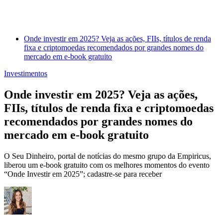
Onde investir em 2025? Veja as ações, FIIs, títulos de renda
fixa e criptomoedas recomendados por grandes nomes do
mercado em e-book gratuito
Investimentos
Onde investir em 2025? Veja as ações,
FIIs, títulos de renda fixa e criptomoedas
recomendados por grandes nomes do
mercado em e-book gratuito
O Seu Dinheiro, portal de notícias do mesmo grupo da Empiricus,
liberou um e-book gratuito com os melhores momentos do evento
“Onde Investir em 2025”; cadastre-se para receber