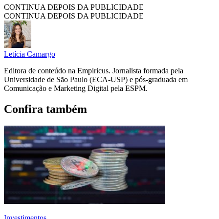
CONTINUA DEPOIS DA PUBLICIDADE
CONTINUA DEPOIS DA PUBLICIDADE
Letícia Camargo
Editora de conteúdo na Empiricus. Jornalista formada pela
Universidade de São Paulo (ECA-USP) e pós-graduada em
Comunicação e Marketing Digital pela ESPM.
Confira também
Investimentos