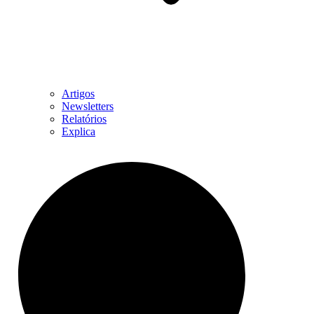
Artigos
Newsletters
Relatórios
Explica