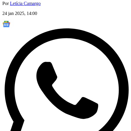
Por
Letícia Camargo
24 jan 2025, 14:00