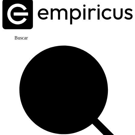
Buscar