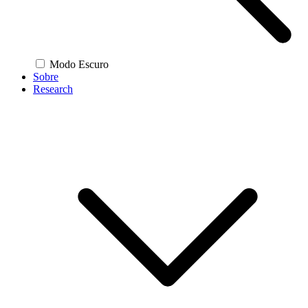
Modo Escuro
Sobre
Research