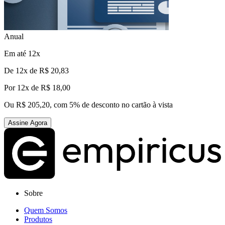
Anual
Em até 12x
De
12x de R$ 20,83
Por
12x de R$ 18,00
Ou R$ 205,20, com 5% de desconto no cartão à vista
Assine Agora
Sobre
Quem Somos
Produtos