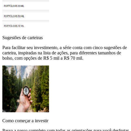
Sugestões de carteiras
Para facilitar seu investimento, a série conta com cinco sugestões de
carteira, inspiradas na lista de ações, para diferentes tamanhos de
bolso, com opções de R$ 5 mil a R$ 70 mil.
Como começar a investir
Passo a passo completo com todas as orientações para você desfrutar