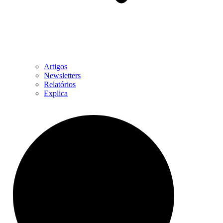
Artigos
Newsletters
Relatórios
Explica