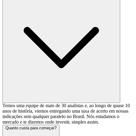
Temos uma equipe de mais de 30 analistas e, ao longo de quase 10
anos de história, viemos entregando uma taxa de acerto em nossas
indicações sem qualquer paralelo no Brasil. Nós estudamos o
mercado e te dizemos onde investir, simples assim.
Quanto custa para começar?