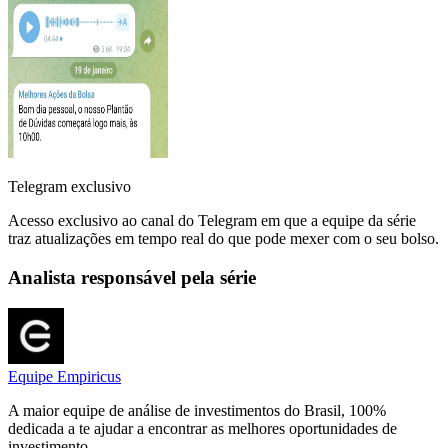
Telegram exclusivo
Acesso exclusivo ao canal do Telegram em que a equipe da série
traz atualizações em tempo real do que pode mexer com o seu bolso.
Analista responsável pela série
Equipe Empiricus
A maior equipe de análise de investimentos do Brasil, 100%
dedicada a te ajudar a encontrar as melhores oportunidades de
investimento.