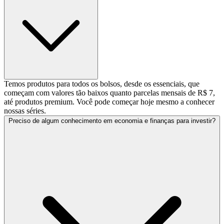
Temos produtos para todos os bolsos, desde os essenciais, que
começam com valores tão baixos quanto parcelas mensais de R$ 7,
até produtos premium. Você pode começar hoje mesmo a conhecer
nossas séries.
Preciso de algum conhecimento em economia e finanças para investir?