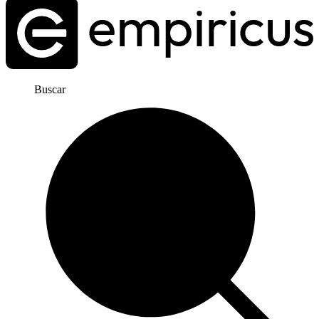
Buscar