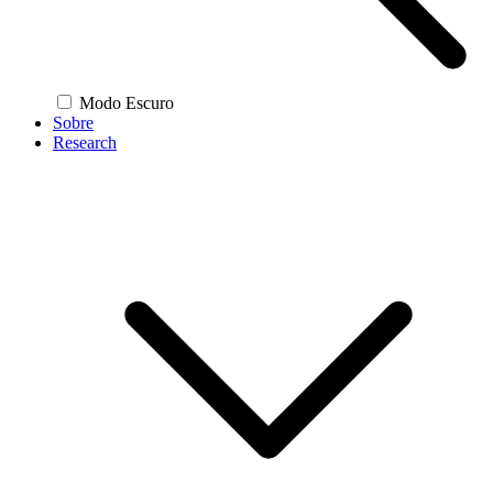
Modo Escuro
Sobre
Research