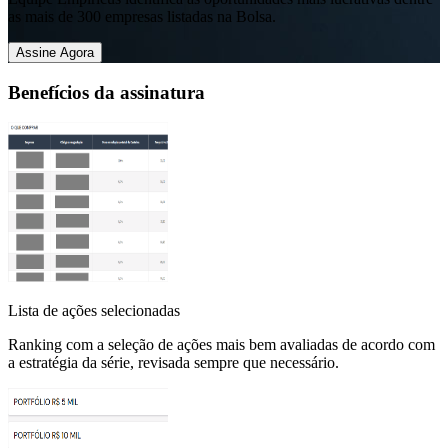
as mais de 300 empresas listadas na Bolsa.
Assine Agora
Benefícios da assinatura
Lista de ações selecionadas
Ranking com a seleção de ações mais bem avaliadas de acordo com
a estratégia da série, revisada sempre que necessário.