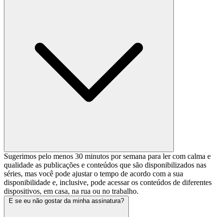
Sugerimos pelo menos 30 minutos por semana para ler com calma e
qualidade as publicações e conteúdos que são disponibilizados nas
séries, mas você pode ajustar o tempo de acordo com a sua
disponibilidade e, inclusive, pode acessar os conteúdos de diferentes
dispositivos, em casa, na rua ou no trabalho.
E se eu não gostar da minha assinatura?