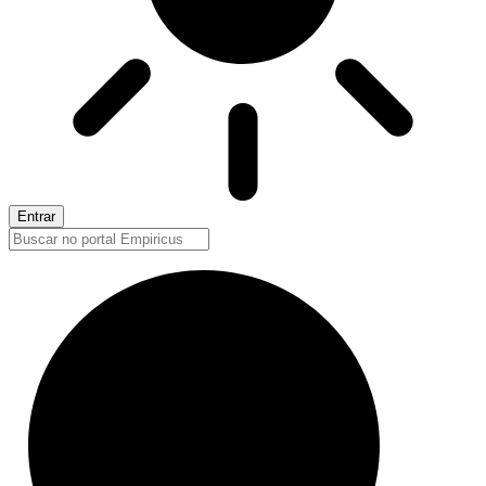
Entrar