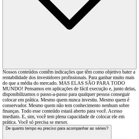
Nossos conteúdos contêm indicações que têm como objetivo bater a
rentabilidade dos investidores profissionais. Para ganhar muito mais
do que a média do mercado. MAS ELAS SÃO PARA TODO
MUNDO! Pensamos em aplicações de fácil execução e, junto delas,
disponibilizamos o passo-a-passo para qualquer pessoa conseguir
colocar em prática. Mesmo quem nunca investiu. Mesmo quem é
conservador. Mesmo quem não tem conhecimento nenhum sobre
finanças. Todo esse conteúdo estará aberto para você. Acesso
imediato. E, sim, você tem plena capacidade de colocar ele em
prática. Você só precisa se mexer.
De quanto tempo eu preciso para acompanhar as séries?