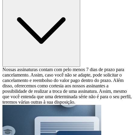
Nossas assinaturas contam com pelo menos 7 dias de prazo para
cancelamento. Assim, caso você não se adapte, pode solicitar o
cancelamento e reembolso do valor pago dentro do prazo. Além
disso, oferecemos como cortesia aos nossos assinantes a
possibilidade de realizar a troca de uma assinatura. Assim, mesmo
que você entenda que uma determinada série não é para o seu perfil,
teremos várias outras à sua disposição.