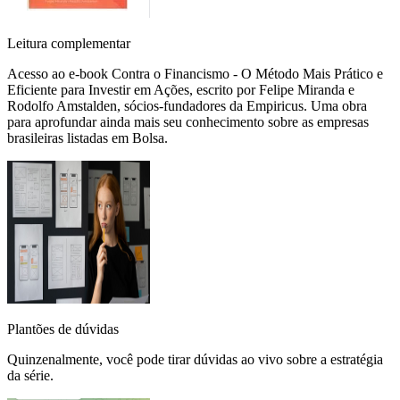
Leitura complementar
Acesso ao e-book Contra o Financismo - O Método Mais Prático e
Eficiente para Investir em Ações, escrito por Felipe Miranda e
Rodolfo Amstalden, sócios-fundadores da Empiricus. Uma obra
para aprofundar ainda mais seu conhecimento sobre as empresas
brasileiras listadas em Bolsa.
Plantões de dúvidas
Quinzenalmente, você pode tirar dúvidas ao vivo sobre a estratégia
da série.