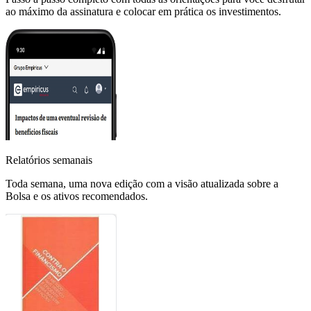
ao máximo da assinatura e colocar em prática os investimentos.
Relatórios semanais
Toda semana, uma nova edição com a visão atualizada sobre a
Bolsa e os ativos recomendados.