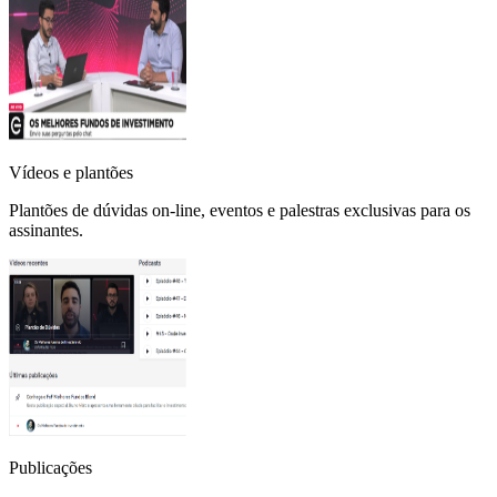
Vídeos e plantões
Plantões de dúvidas on-line, eventos e palestras exclusivas para os
assinantes.
Publicações