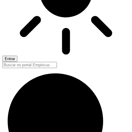
Entrar