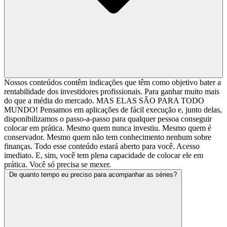
Nossos conteúdos contêm indicações que têm como objetivo bater a
rentabilidade dos investidores profissionais. Para ganhar muito mais
do que a média do mercado. MAS ELAS SÃO PARA TODO
MUNDO! Pensamos em aplicações de fácil execução e, junto delas,
disponibilizamos o passo-a-passo para qualquer pessoa conseguir
colocar em prática. Mesmo quem nunca investiu. Mesmo quem é
conservador. Mesmo quem não tem conhecimento nenhum sobre
finanças. Todo esse conteúdo estará aberto para você. Acesso
imediato. E, sim, você tem plena capacidade de colocar ele em
prática. Você só precisa se mexer.
De quanto tempo eu preciso para acompanhar as séries?