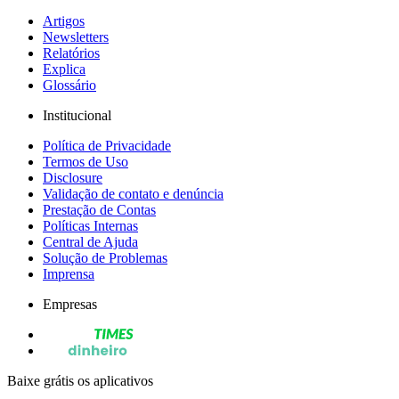
Artigos
Newsletters
Relatórios
Explica
Glossário
Institucional
Política de Privacidade
Termos de Uso
Disclosure
Validação de contato e denúncia
Prestação de Contas
Políticas Internas
Central de Ajuda
Solução de Problemas
Imprensa
Empresas
Baixe grátis os aplicativos