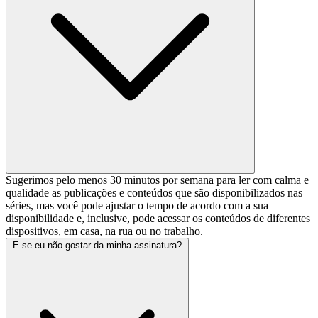
Sugerimos pelo menos 30 minutos por semana para ler com calma e
qualidade as publicações e conteúdos que são disponibilizados nas
séries, mas você pode ajustar o tempo de acordo com a sua
disponibilidade e, inclusive, pode acessar os conteúdos de diferentes
dispositivos, em casa, na rua ou no trabalho.
E se eu não gostar da minha assinatura?