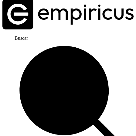
Buscar