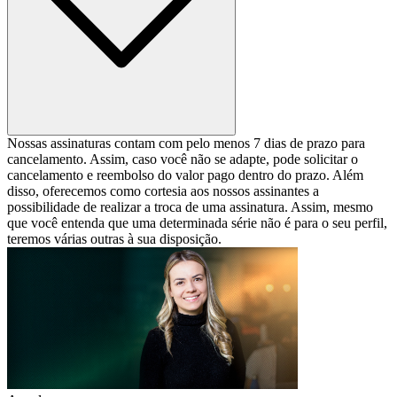
Nossas assinaturas contam com pelo menos 7 dias de prazo para
cancelamento. Assim, caso você não se adapte, pode solicitar o
cancelamento e reembolso do valor pago dentro do prazo. Além
disso, oferecemos como cortesia aos nossos assinantes a
possibilidade de realizar a troca de uma assinatura. Assim, mesmo
que você entenda que uma determinada série não é para o seu perfil,
teremos várias outras à sua disposição.