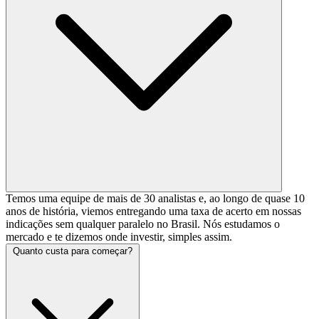
Temos uma equipe de mais de 30 analistas e, ao longo de quase 10
anos de história, viemos entregando uma taxa de acerto em nossas
indicações sem qualquer paralelo no Brasil. Nós estudamos o
mercado e te dizemos onde investir, simples assim.
Quanto custa para começar?