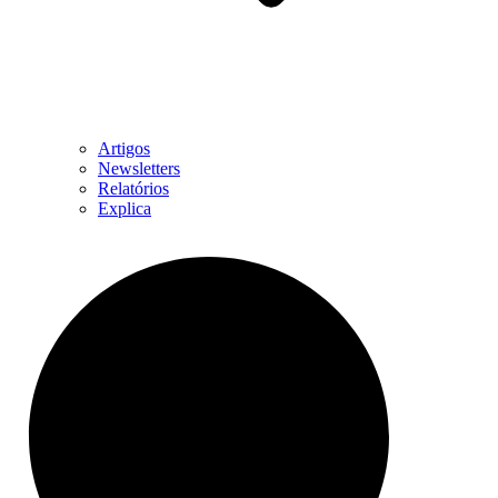
Artigos
Newsletters
Relatórios
Explica