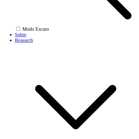
Modo Escuro
Sobre
Research