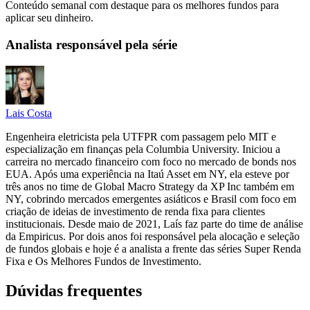
Conteúdo semanal com destaque para os melhores fundos para
aplicar seu dinheiro.
Analista responsável pela série
Lais Costa
Engenheira eletricista pela UTFPR com passagem pelo MIT e
especialização em finanças pela Columbia University. Iniciou a
carreira no mercado financeiro com foco no mercado de bonds nos
EUA. Após uma experiência na Itaú Asset em NY, ela esteve por
três anos no time de Global Macro Strategy da XP Inc também em
NY, cobrindo mercados emergentes asiáticos e Brasil com foco em
criação de ideias de investimento de renda fixa para clientes
institucionais. Desde maio de 2021, Laís faz parte do time de análise
da Empiricus. Por dois anos foi responsável pela alocação e seleção
de fundos globais e hoje é a analista a frente das séries Super Renda
Fixa e Os Melhores Fundos de Investimento.
Dúvidas frequentes