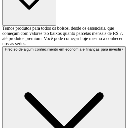
Temos produtos para todos os bolsos, desde os essenciais, que
começam com valores tão baixos quanto parcelas mensais de R$ 7,
até produtos premium. Você pode começar hoje mesmo a conhecer
nossas séries.
Preciso de algum conhecimento em economia e finanças para investir?