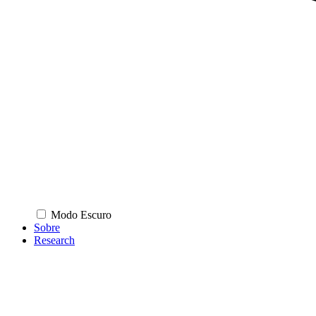
Modo Escuro
Sobre
Research