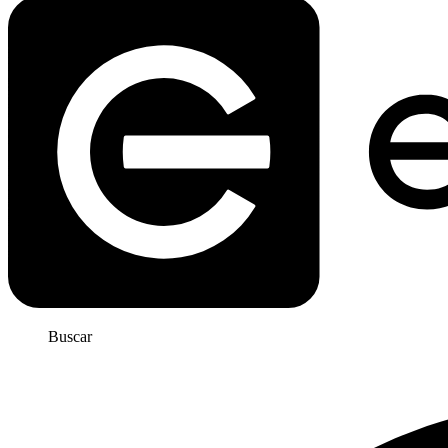
Buscar