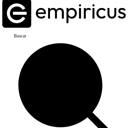
Buscar