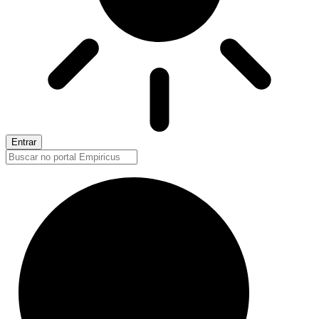
Entrar