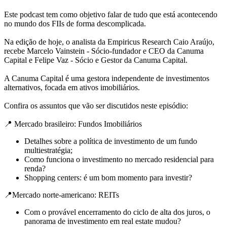
Este podcast tem como objetivo falar de tudo que está acontecendo
no mundo dos FIIs de forma descomplicada.
Na edição de hoje, o analista da Empiricus Research Caio Araújo,
recebe Marcelo Vainstein - Sócio-fundador e CEO da Canuma
Capital e Felipe Vaz - Sócio e Gestor da Canuma Capital.
A Canuma Capital é uma gestora independente de investimentos
alternativos, focada em ativos imobiliários.
Confira os assuntos que vão ser discutidos neste episódio:
📍 Mercado brasileiro: Fundos Imobiliários
Detalhes sobre a política de investimento de um fundo
multiestratégia;
Como funciona o investimento no mercado residencial para
renda?
Shopping centers: é um bom momento para investir?
📍Mercado norte-americano: REITs
Com o provável encerramento do ciclo de alta dos juros, o
panorama de investimento em real estate mudou?