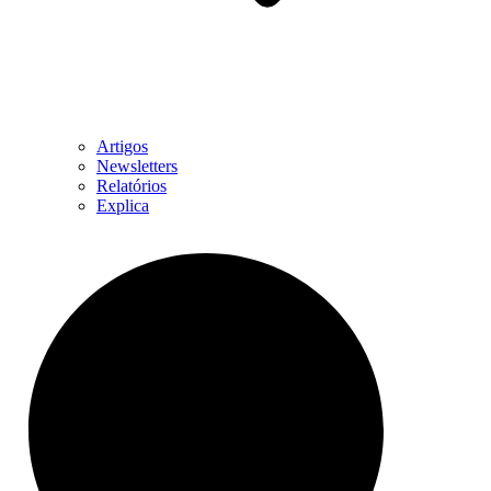
Artigos
Newsletters
Relatórios
Explica