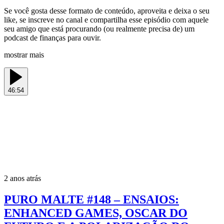
Se você gosta desse formato de conteúdo, aproveita e deixa o seu
like, se inscreve no canal e compartilha esse episódio com aquele
seu amigo que está procurando (ou realmente precisa de) um
podcast de finanças para ouvir.
mostrar mais
46:54
2 anos atrás
PURO MALTE #148 – ENSAIOS:
ENHANCED GAMES, OSCAR DO