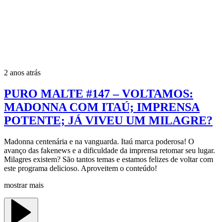
2 anos atrás
PURO MALTE #147 – VOLTAMOS:
MADONNA COM ITAÚ; IMPRENSA
POTENTE; JÁ VIVEU UM MILAGRE?
Madonna centenária e na vanguarda. Itaú marca poderosa! O
avanço das fakenews e a dificuldade da imprensa retomar seu lugar.
Milagres existem? São tantos temas e estamos felizes de voltar com
este programa delicioso. Aproveitem o conteúdo!
mostrar mais