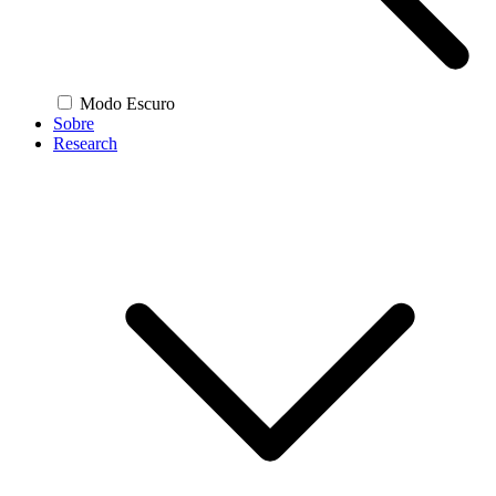
Modo Escuro
Sobre
Research