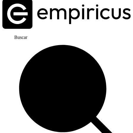
Buscar