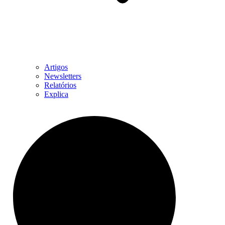
Artigos
Newsletters
Relatórios
Explica