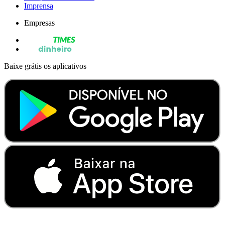
Imprensa
Empresas
Baixe grátis os aplicativos