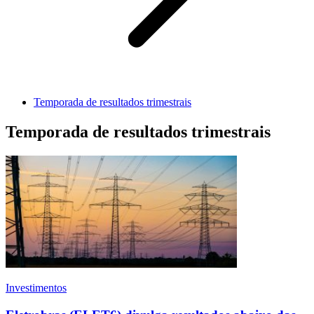
Temporada de resultados trimestrais
Temporada de resultados trimestrais
Investimentos