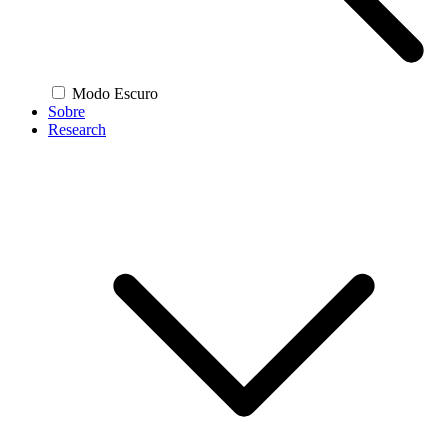
Modo Escuro
Sobre
Research