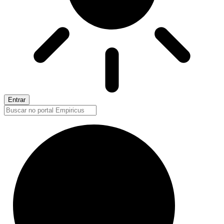
Entrar