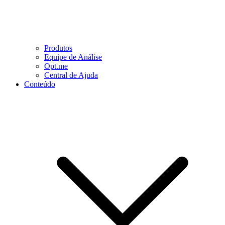
Produtos
Equipe de Análise
Opt.me
Central de Ajuda
Conteúdo