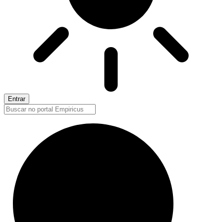
Entrar