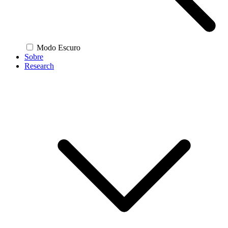
Modo Escuro
Sobre
Research