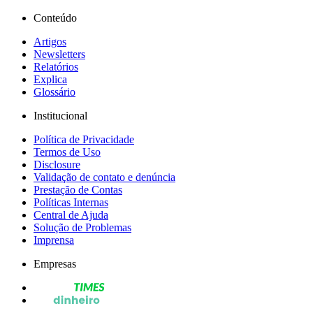
Conteúdo
Artigos
Newsletters
Relatórios
Explica
Glossário
Institucional
Política de Privacidade
Termos de Uso
Disclosure
Validação de contato e denúncia
Prestação de Contas
Políticas Internas
Central de Ajuda
Solução de Problemas
Imprensa
Empresas