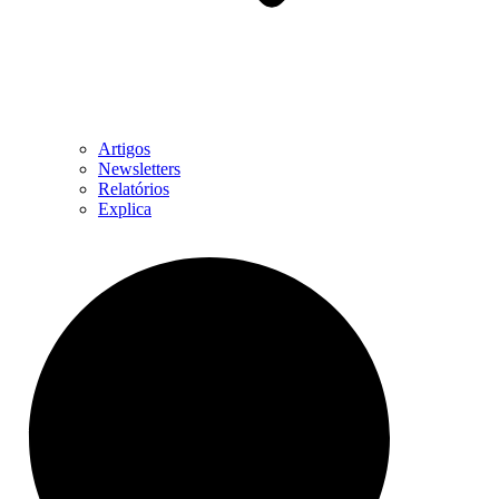
Artigos
Newsletters
Relatórios
Explica