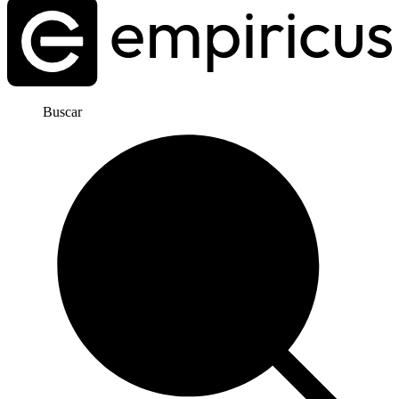
Buscar