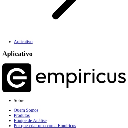
Aplicativo
Aplicativo
Sobre
Quem Somos
Produtos
Equipe de Análise
Por que criar uma conta Empiricus