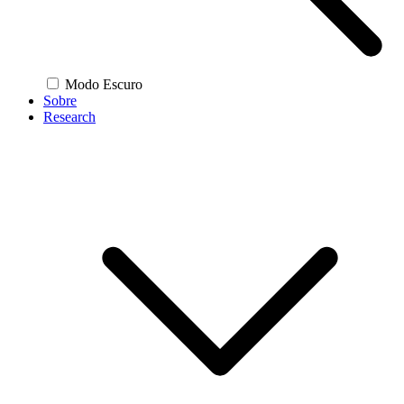
Modo Escuro
Sobre
Research