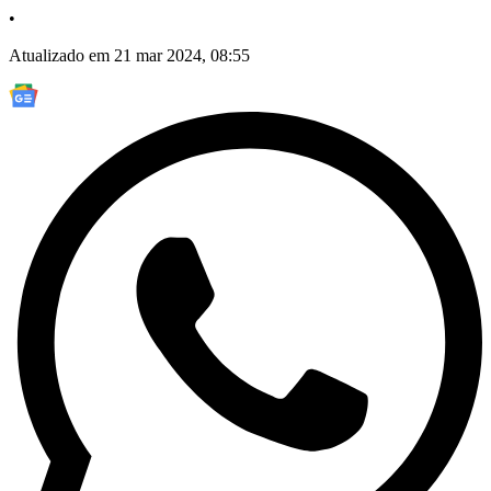
•
Atualizado em 21 mar 2024, 08:55