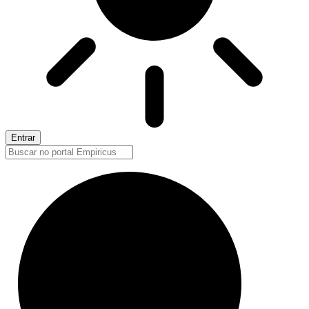
Entrar