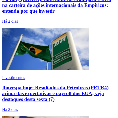
na carteira de ações internacionais da Empiricus;
entenda por que investir
Há 2 dias
Investimentos
Ibovespa hoje: Resultados da Petrobras (PETR4)
acima das expectativas e payroll dos EUA; veja
destaques desta sexta (7)
Há 2 dias