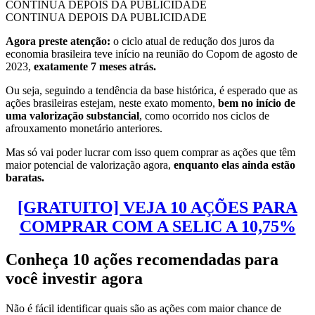
CONTINUA DEPOIS DA PUBLICIDADE
CONTINUA DEPOIS DA PUBLICIDADE
Agora preste atenção:
o ciclo atual de redução dos juros da
economia brasileira teve início na reunião do Copom de agosto de
2023,
exatamente 7 meses atrás.
Ou seja, seguindo a tendência da base histórica, é esperado que as
ações brasileiras estejam, neste exato momento,
bem no início de
uma valorização substancial
, como ocorrido nos ciclos de
afrouxamento monetário anteriores.
Mas só vai poder lucrar com isso quem comprar as ações que têm
maior potencial de valorização agora,
enquanto elas ainda estão
baratas.
[GRATUITO] VEJA 10 AÇÕES PARA
COMPRAR COM A SELIC A 10,75%
Conheça 10 ações recomendadas para
você investir agora
Não é fácil identificar quais são as ações com maior chance de