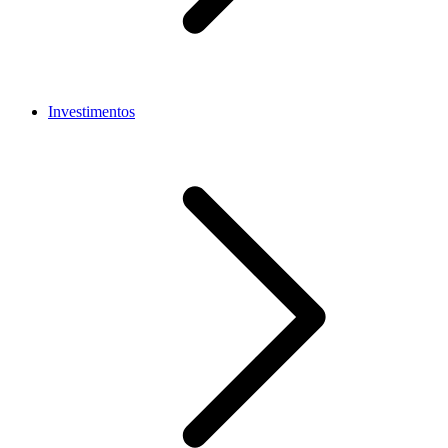
Investimentos