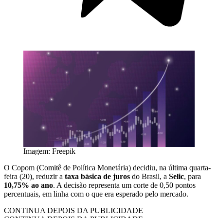
Imagem: Freepik
O Copom (Comitê de Política Monetária) decidiu, na última quarta-
feira (20), reduzir a
taxa básica de juros
do Brasil, a
Selic
, para
10,75%
ao ano
. A decisão representa um corte de 0,50 pontos
percentuais, em linha com o que era esperado pelo mercado.
CONTINUA DEPOIS DA PUBLICIDADE