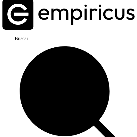
Buscar