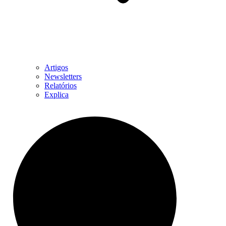
Artigos
Newsletters
Relatórios
Explica