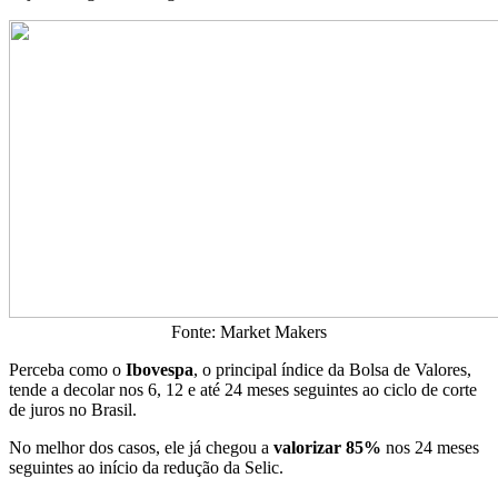
Fonte: Market Makers
Perceba como o
Ibovespa
, o principal índice da Bolsa de Valores,
tende a decolar nos 6, 12 e até 24 meses seguintes ao ciclo de corte
de juros no Brasil.
No melhor dos casos, ele já chegou a
valorizar 85%
nos 24 meses
seguintes ao início da redução da Selic.