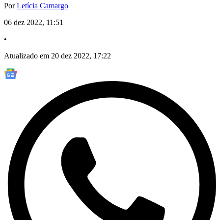
Por
Letícia Camargo
06 dez 2022, 11:51
•
Atualizado em 20 dez 2022, 17:22