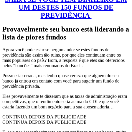
UM DESTES 150 FUNDOS DE
PREVIDÊNCIA
Provavelmente seu banco está liderando a
lista de piores fundos
Agora você pode estar se perguntando: se estes fundos de
previdência são assim tão ruins, por que eles continuam entre os
mais populares do país? Bom, a resposta é que eles são oferecidos
pelos “bancões” mais renomados do Brasil.
Posso estar errada, mas tenho quase certeza que alguém do seu
banco já entrou em contato com você para sugerir um fundo de
previdência privada.
Eles provavelmente te disseram que as taxas de administração eram
competitivas, que o rendimento seria acima do CDI e que você
estaria fazendo um bom negócio para a sua aposentadoria…
CONTINUA DEPOIS DA PUBLICIDADE
CONTINUA DEPOIS DA PUBLICIDADE