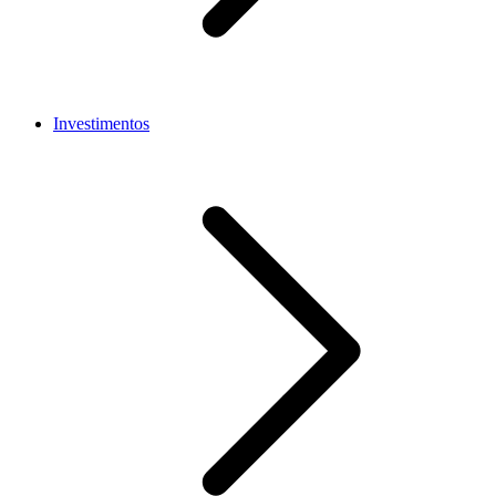
Investimentos