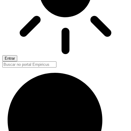
Entrar