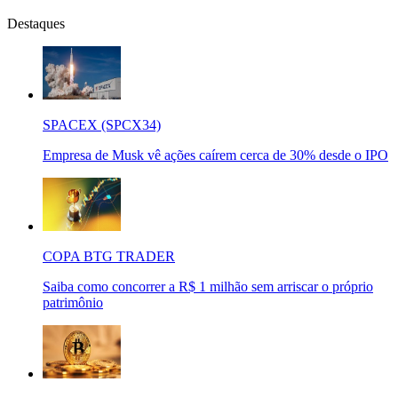
Destaques
SPACEX (SPCX34)
Empresa de Musk vê ações caírem cerca de 30% desde o IPO
COPA BTG TRADER
Saiba como concorrer a R$ 1 milhão sem arriscar o próprio
patrimônio