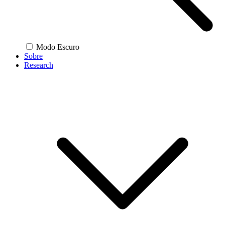
Modo Escuro
Sobre
Research