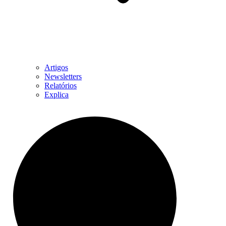
Artigos
Newsletters
Relatórios
Explica