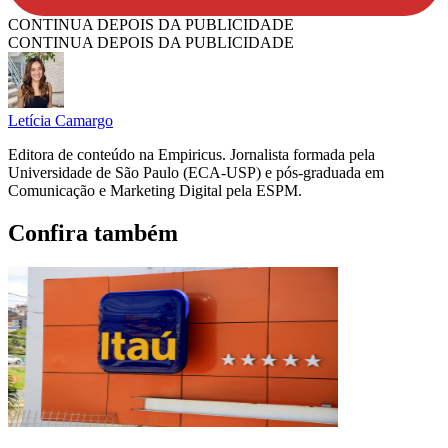
CONTINUA DEPOIS DA PUBLICIDADE
CONTINUA DEPOIS DA PUBLICIDADE
Letícia Camargo
Editora de conteúdo na Empiricus. Jornalista formada pela
Universidade de São Paulo (ECA-USP) e pós-graduada em
Comunicação e Marketing Digital pela ESPM.
Confira também