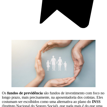
Os
fundos de previdência
são fundos de investimento com foco no
longo prazo, mais precisamente, na aposentadoria dos cotistas. Eles
costumam ser escolhidos como uma alternativa ao plano do
INSS
(Instituto Nacional do Seguro Social), que nada mais é do que uma