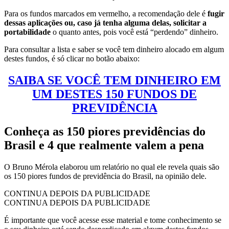
Para os fundos marcados em vermelho, a recomendação dele é
fugir
dessas aplicações ou, caso já tenha alguma delas, solicitar a
portabilidade
o quanto antes, pois você está “perdendo” dinheiro.
Para consultar a lista e saber se você tem dinheiro alocado em algum
destes fundos, é só clicar no botão abaixo:
SAIBA SE VOCÊ TEM DINHEIRO EM
UM DESTES 150 FUNDOS DE
PREVIDÊNCIA
Conheça as 150 piores previdências do
Brasil e 4 que realmente valem a pena
O Bruno Mérola elaborou um relatório no qual ele revela quais são
os 150 piores fundos de previdência do Brasil, na opinião dele.
CONTINUA DEPOIS DA PUBLICIDADE
CONTINUA DEPOIS DA PUBLICIDADE
É importante que você acesse esse material e tome conhecimento se