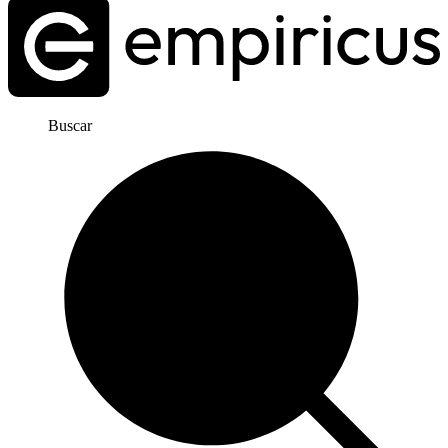
Buscar