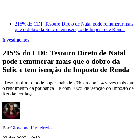
215% do CDI: Tesouro Direto de Natal pode remunerar mais
que o dobro da Selic e tem isenção de Imposto de Renda
Investimentos
215% do CDI: Tesouro Direto de Natal
pode remunerar mais que o dobro da
Selic e tem isenção de Imposto de Renda
‘Tesouro direto’ pode pagar mais de 29% ao ano – 4 vezes mais que
o rendimento da poupança – e com 100% de isenção do Imposto de
Renda; conheça
Por
Giovanna Figueiredo