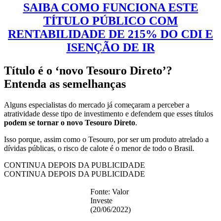
SAIBA COMO FUNCIONA ESTE
TÍTULO PÚBLICO COM
RENTABILIDADE DE 215% DO CDI E
ISENÇÃO DE IR
Título é o ‘novo Tesouro Direto’?
Entenda as semelhanças
Alguns especialistas do mercado já começaram a perceber a
atratividade desse tipo de investimento e defendem que esses títulos
podem se tornar o novo Tesouro Direto
.
Isso porque, assim como o Tesouro, por ser um produto atrelado a
dívidas públicas, o risco de calote é o menor de todo o Brasil.
CONTINUA DEPOIS DA PUBLICIDADE
CONTINUA DEPOIS DA PUBLICIDADE
Fonte: Valor
Investe
(20/06/2022)