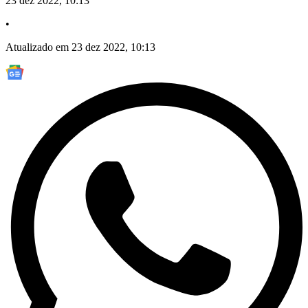
23 dez 2022, 10:13
•
Atualizado em 23 dez 2022, 10:13