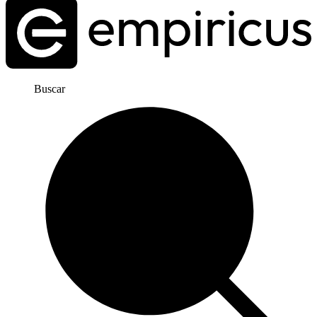
Buscar