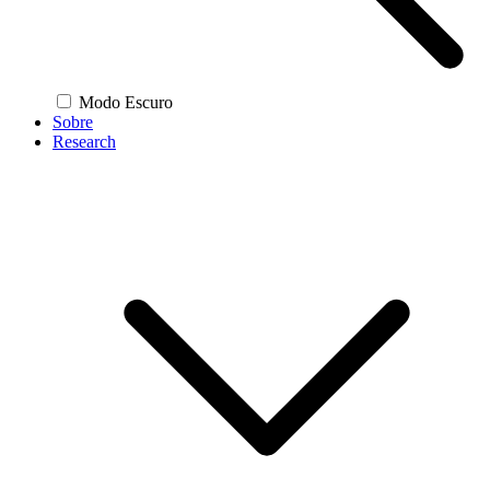
Modo Escuro
Sobre
Research