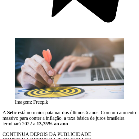
Imagem: Freepik
A
Selic
está no maior patamar dos últimos 6 anos. Com um aumento
massivo para conter a inflação, a taxa básica de juros brasileira
terminará 2022 a
13,75% ao ano
CONTINUA DEPOIS DA PUBLICIDADE