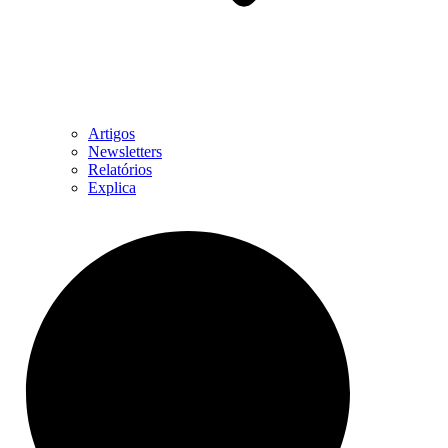
Artigos
Newsletters
Relatórios
Explica