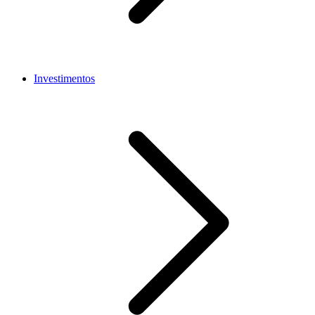
Investimentos