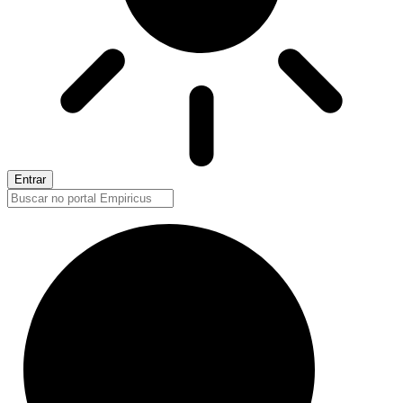
Entrar