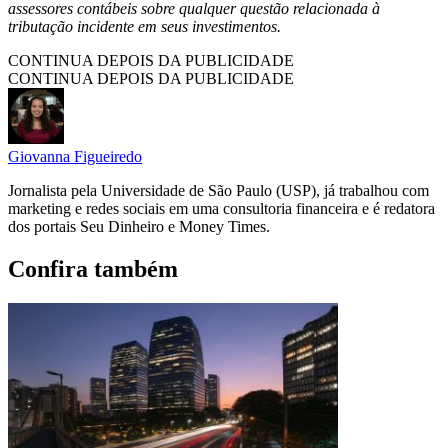
assessores contábeis sobre qualquer questão relacionada à
tributação incidente em seus investimentos.
CONTINUA DEPOIS DA PUBLICIDADE
CONTINUA DEPOIS DA PUBLICIDADE
Giovanna Figueiredo
Jornalista pela Universidade de São Paulo (USP), já trabalhou com
marketing e redes sociais em uma consultoria financeira e é redatora
dos portais Seu Dinheiro e Money Times.
Confira também