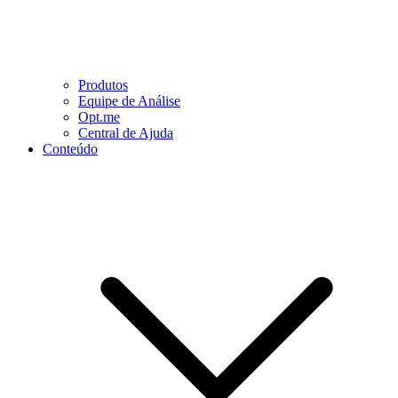
Produtos
Equipe de Análise
Opt.me
Central de Ajuda
Conteúdo