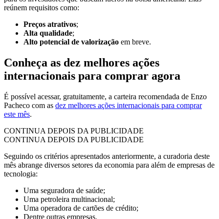
reúnem requisitos como:
Preços atrativos
;
Alta qualidade
;
Alto potencial de valorização
em breve.
Conheça as dez melhores ações
internacionais para comprar agora
É possível acessar, gratuitamente, a carteira recomendada de Enzo
Pacheco com as
dez melhores ações internacionais para comprar
este mês
.
CONTINUA DEPOIS DA PUBLICIDADE
CONTINUA DEPOIS DA PUBLICIDADE
Seguindo os critérios apresentados anteriormente, a curadoria deste
mês abrange diversos setores da economia para além de empresas de
tecnologia:
Uma seguradora de saúde;
Uma petroleira multinacional;
Uma operadora de cartões de crédito;
Dentre outras empresas.