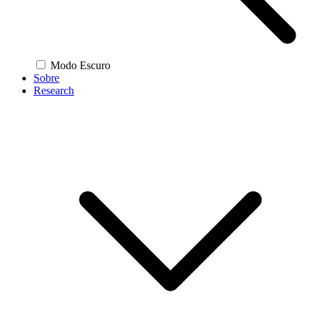
Modo Escuro
Sobre
Research