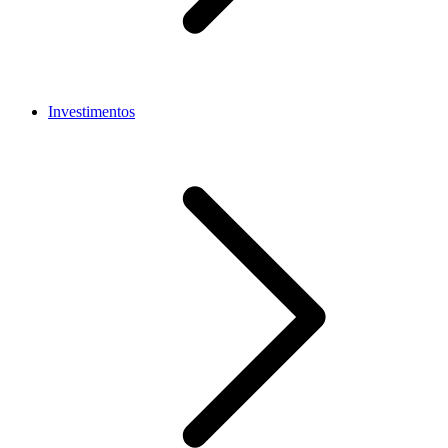
Investimentos