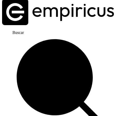
Buscar