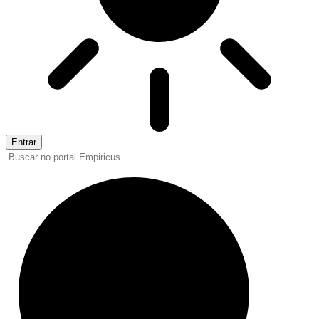
Entrar