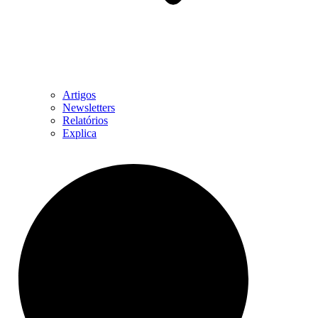
Artigos
Newsletters
Relatórios
Explica