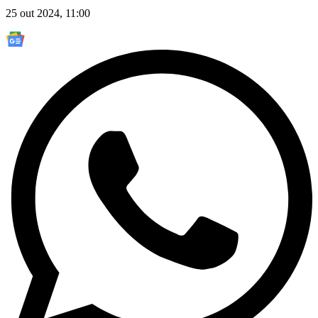
25 out 2024, 11:00