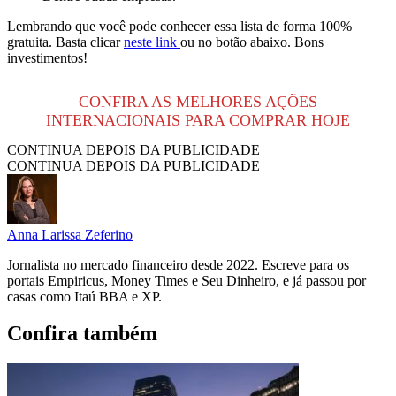
Lembrando que você pode conhecer essa lista de forma 100%
gratuita. Basta clicar
neste link
ou no botão abaixo. Bons
investimentos!
CONFIRA AS MELHORES AÇÕES
INTERNACIONAIS PARA COMPRAR HOJE
CONTINUA DEPOIS DA PUBLICIDADE
CONTINUA DEPOIS DA PUBLICIDADE
Anna Larissa Zeferino
Jornalista no mercado financeiro desde 2022. Escreve para os
portais Empiricus, Money Times e Seu Dinheiro, e já passou por
casas como Itaú BBA e XP.
Confira também