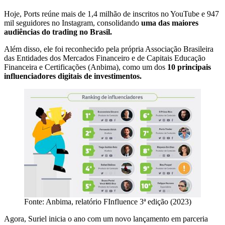
Hoje, Ports reúne mais de 1,4 milhão de inscritos no YouTube e 947
mil seguidores no Instagram, consolidando
uma das maiores
audiências do trading no Brasil.
Além disso, ele foi reconhecido pela própria Associação Brasileira
das Entidades dos Mercados Financeiro e de Capitais​ Educação
Financeira e Certificações (Anbima), como um dos
10 principais
influenciadores digitais de investimentos.
Fonte: Anbima, relatório FInfluence 3ª edição (2023)
Agora, Suriel inicia o ano com um novo lançamento em parceria