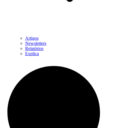
Artigos
Newsletters
Relatórios
Explica