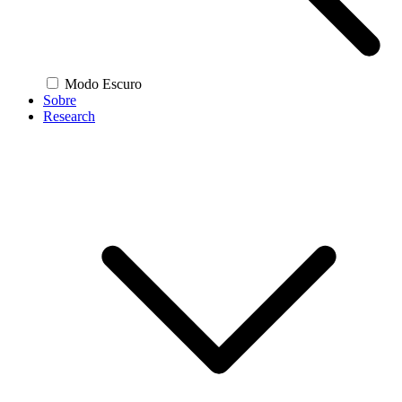
Modo Escuro
Sobre
Research