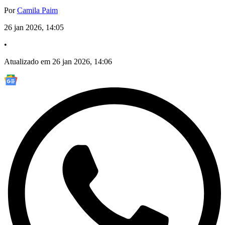
Por
Camila Paim
26 jan 2026, 14:05
•
Atualizado em 26 jan 2026, 14:06