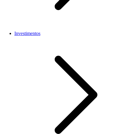
Investimentos