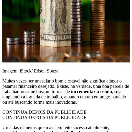
Imagem: iStock/ Edson Souza
Muitas vezes, ter um salário bom e estável não significa atingir o
patamar financeiro desejado. Existe, na verdade, uma boa parcela de
trabalhadores que buscam formas de
incrementar a renda
, seja
ampliando a jornada de trabalho, atuando em um emprego paralelo
ou até buscando forma mais inovadoras.
CONTINUA DEPOIS DA PUBLICIDADE
CONTINUA DEPOIS DA PUBLICIDADE
Uma das maneiras que mais tem feito sucesso atualmente,