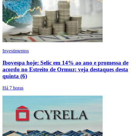
Investimentos
Ibovespa hoje: Selic em 14% ao ano e promessa de
acordo no Estreito de Ormuz; veja destaques desta
quinta (6)
Há 7 horas