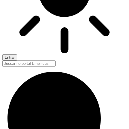
Entrar