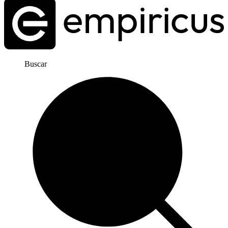
Buscar