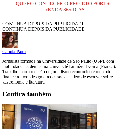
QUERO CONHECER O PROJETO PORTS –
RENDA 365 DIAS
CONTINUA DEPOIS DA PUBLICIDADE
CONTINUA DEPOIS DA PUBLICIDADE
Camila Paim
Jornalista formada na Universidade de São Paulo (USP), com
mobilidade acadêmica na Université Lumière Lyon 2 (França).
Trabalhou com redação de jornalismo econômico e mercado
financeiro, webdesign e redes sociais, além de escrever sobre
gastronomia e literatura.
Confira também