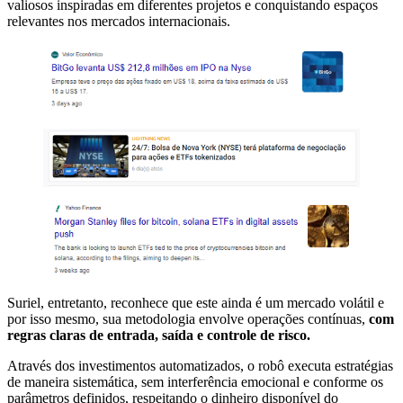
valiosos inspiradas em diferentes projetos e conquistando espaços
relevantes nos mercados internacionais.
Suriel, entretanto, reconhece que este ainda é um mercado volátil e
por isso mesmo, sua metodologia envolve operações contínuas,
com
regras claras de entrada, saída e controle de risco.
Através dos investimentos automatizados, o robô executa estratégias
de maneira sistemática, sem interferência emocional e conforme os
parâmetros definidos, respeitando o dinheiro disponível do