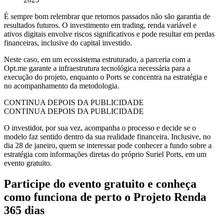
É sempre bom relembrar que retornos passados não são garantia de
resultados futuros. O investimento em trading, renda variável e
ativos digitais envolve riscos significativos e pode resultar em perdas
financeiras, inclusive do capital investido.
Neste caso, em um ecossistema estruturado, a parceria com a
Opt.me garante a infraestrutura tecnológica necessária para a
execução do projeto, enquanto o Ports se concentra na estratégia e
no acompanhamento da metodologia.
CONTINUA DEPOIS DA PUBLICIDADE
CONTINUA DEPOIS DA PUBLICIDADE
O investidor, por sua vez, acompanha o processo e decide se o
modelo faz sentido dentro da sua realidade financeira. Inclusive, no
dia 28 de janeiro, quem se interessar pode conhecer a fundo sobre a
estratégia com informações diretas do próprio Suriel Ports, em um
evento gratuito.
Participe do evento gratuito e conheça
como funciona de perto o Projeto Renda
365 dias