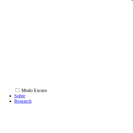
Modo Escuro
Sobre
Research