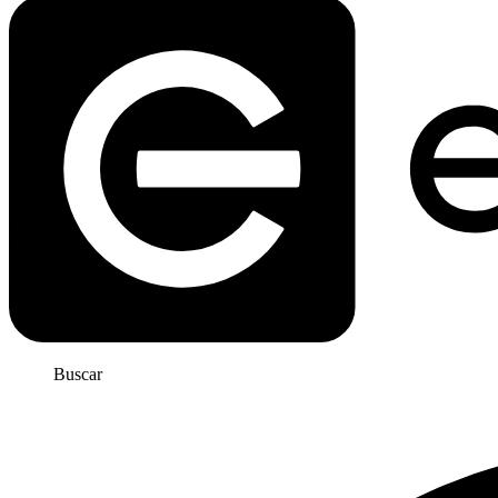
Buscar