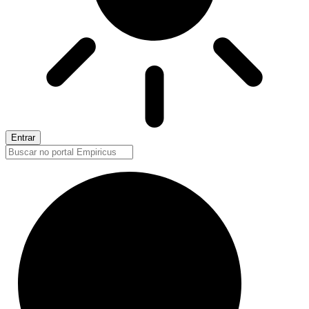
Entrar