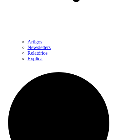
Artigos
Newsletters
Relatórios
Explica