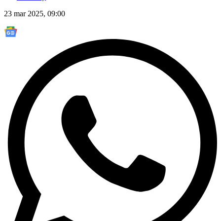
23 mar 2025, 09:00