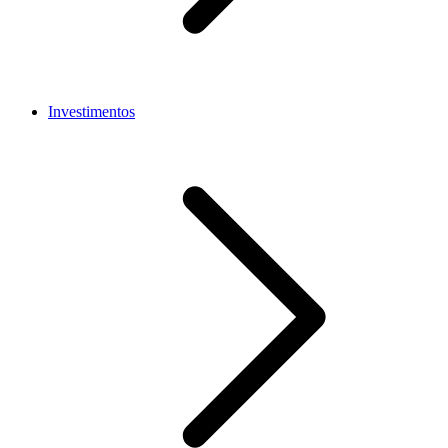
Investimentos