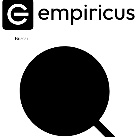
Buscar