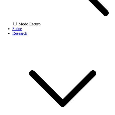
Modo Escuro
Sobre
Research