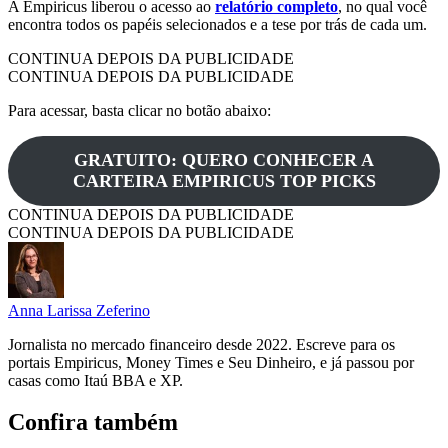
A Empiricus liberou o acesso ao
relatório completo
, no qual você
encontra todos os papéis selecionados e a tese por trás de cada um.
CONTINUA DEPOIS DA PUBLICIDADE
CONTINUA DEPOIS DA PUBLICIDADE
Para acessar, basta clicar no botão abaixo:
GRATUITO: QUERO CONHECER A
CARTEIRA EMPIRICUS TOP PICKS
CONTINUA DEPOIS DA PUBLICIDADE
CONTINUA DEPOIS DA PUBLICIDADE
Anna Larissa Zeferino
Jornalista no mercado financeiro desde 2022. Escreve para os
portais Empiricus, Money Times e Seu Dinheiro, e já passou por
casas como Itaú BBA e XP.
Confira também