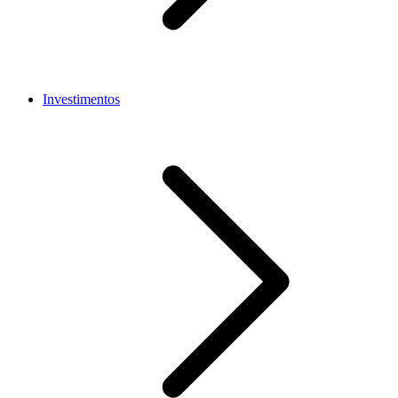
Investimentos