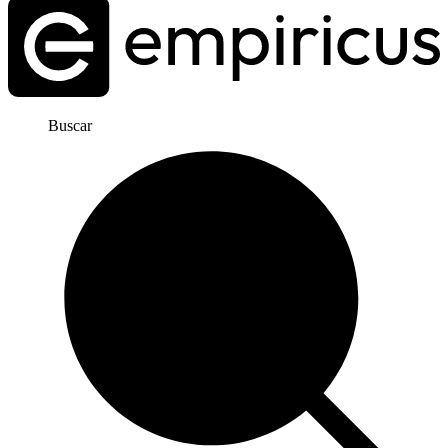
Buscar