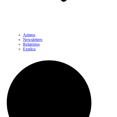
Artigos
Newsletters
Relatórios
Explica