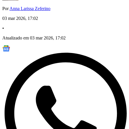
Por
Anna Larissa Zeferino
03 mar 2026, 17:02
•
Atualizado em 03 mar 2026, 17:02