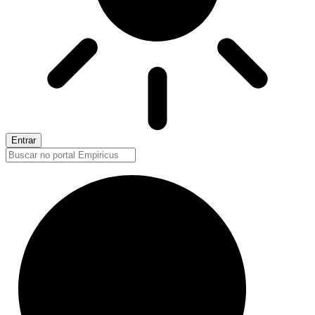
Entrar