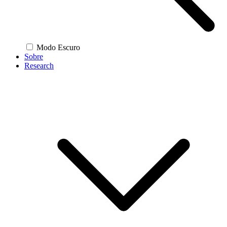
Modo Escuro
Sobre
Research