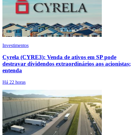
Investimentos
Cyrela (CYRE3): Venda de ativos em SP pode
destravar dividendos extraordinários aos acionistas;
entenda
Há 22 horas