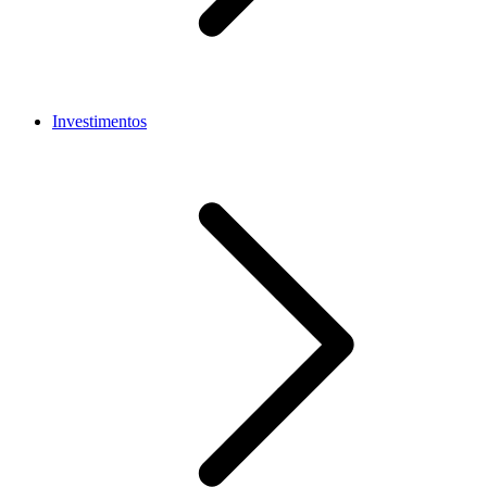
Investimentos