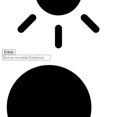
Entrar