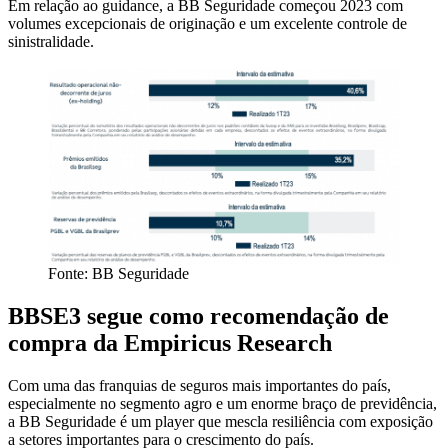
Em relação ao guidance, a BB Seguridade começou 2023 com
volumes excepcionais de originação e um excelente controle de
sinistralidade.
Fonte: BB Seguridade
BBSE3 segue como recomendação de
compra da Empiricus Research
Com uma das franquias de seguros mais importantes do país,
especialmente no segmento agro e um enorme braço de previdência,
a BB Seguridade é um player que mescla resiliência com exposição
a setores importantes para o crescimento do país.