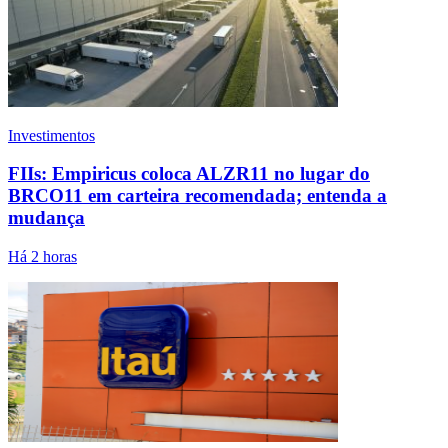
Investimentos
FIIs: Empiricus coloca ALZR11 no lugar do
BRCO11 em carteira recomendada; entenda a
mudança
Há 2 horas