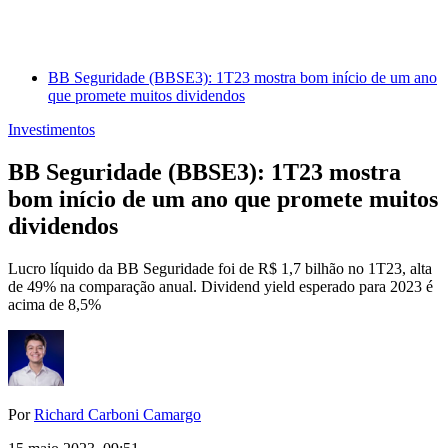
BB Seguridade (BBSE3): 1T23 mostra bom início de um ano
que promete muitos dividendos
Investimentos
BB Seguridade (BBSE3): 1T23 mostra
bom início de um ano que promete muitos
dividendos
Lucro líquido da BB Seguridade foi de R$ 1,7 bilhão no 1T23, alta
de 49% na comparação anual. Dividend yield esperado para 2023 é
acima de 8,5%
Por
Richard Carboni Camargo