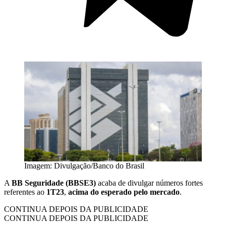
Imagem: Divulgação/Banco do Brasil
A
BB Seguridade (BBSE3)
acaba de divulgar números fortes
referentes ao
1T23
,
acima do esperado pelo mercado
.
CONTINUA DEPOIS DA PUBLICIDADE
CONTINUA DEPOIS DA PUBLICIDADE