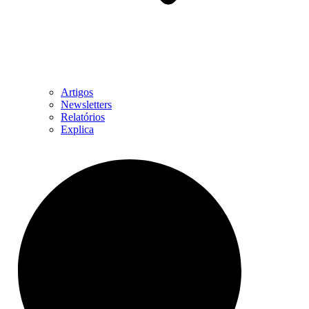
Artigos
Newsletters
Relatórios
Explica