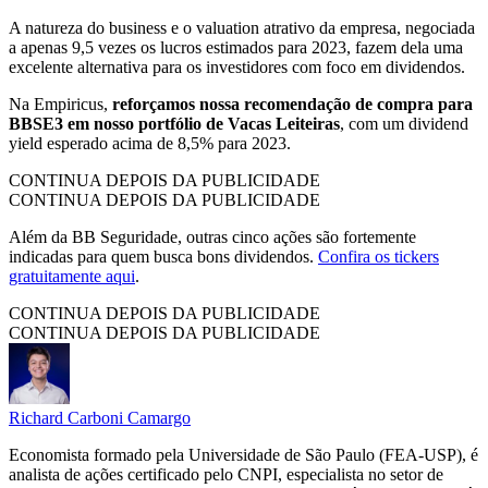
A natureza do business e o valuation atrativo da empresa, negociada
a apenas 9,5 vezes os lucros estimados para 2023, fazem dela uma
excelente alternativa para os investidores com foco em dividendos.
Na Empiricus,
reforçamos nossa recomendação de compra para
BBSE3 em nosso portfólio de Vacas Leiteiras
, com um dividend
yield esperado acima de 8,5% para 2023.
CONTINUA DEPOIS DA PUBLICIDADE
CONTINUA DEPOIS DA PUBLICIDADE
Além da BB Seguridade, outras cinco ações são fortemente
indicadas para quem busca bons dividendos.
Confira os tickers
gratuitamente aqui
.
CONTINUA DEPOIS DA PUBLICIDADE
CONTINUA DEPOIS DA PUBLICIDADE
Richard Carboni Camargo
Economista formado pela Universidade de São Paulo (FEA-USP), é
analista de ações certificado pelo CNPI, especialista no setor de