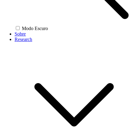
Modo Escuro
Sobre
Research