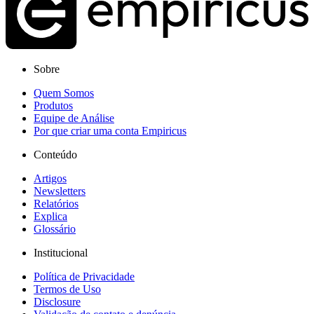
Sobre
Quem Somos
Produtos
Equipe de Análise
Por que criar uma conta Empiricus
Conteúdo
Artigos
Newsletters
Relatórios
Explica
Glossário
Institucional
Política de Privacidade
Termos de Uso
Disclosure