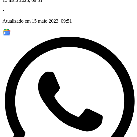
15 maio 2023, 09:51
•
Atualizado em 15 maio 2023, 09:51