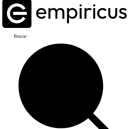
Buscar