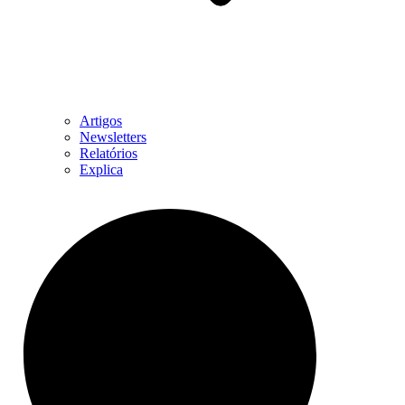
Artigos
Newsletters
Relatórios
Explica