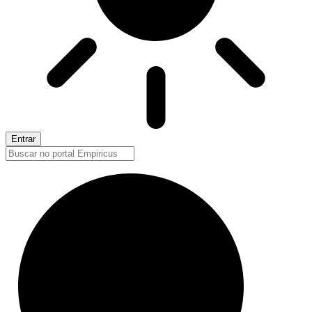
Entrar