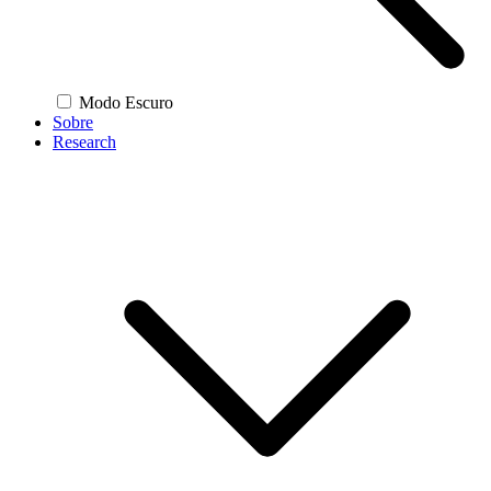
Modo Escuro
Sobre
Research