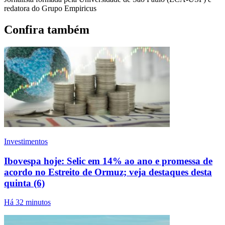
redatora do Grupo Empiricus
Confira também
Investimentos
Ibovespa hoje: Selic em 14% ao ano e promessa de
acordo no Estreito de Ormuz; veja destaques desta
quinta (6)
Há 32 minutos