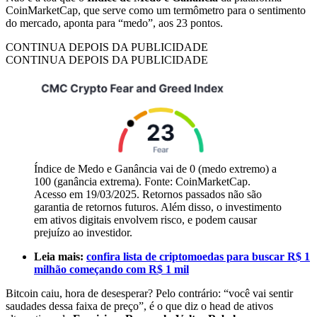
CoinMarketCap, que serve como um termômetro para o sentimento
do mercado, aponta para “medo”, aos 23 pontos.
CONTINUA DEPOIS DA PUBLICIDADE
CONTINUA DEPOIS DA PUBLICIDADE
Índice de Medo e Ganância vai de 0 (medo extremo) a
100 (ganância extrema). Fonte: CoinMarketCap.
Acesso em 19/03/2025. Retornos passados não são
garantia de retornos futuros. Além disso, o investimento
em ativos digitais envolvem risco, e podem causar
prejuízo ao investidor.
Leia mais:
confira lista de criptomoedas para buscar R$ 1
milhão começando com R$ 1 mil
Bitcoin caiu, hora de desesperar? Pelo contrário: “você vai sentir
saudades dessa faixa de preço”, é o que diz o head de ativos