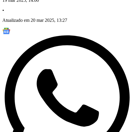
19 mar 2025, 14:00
•
Atualizado em 20 mar 2025, 13:27