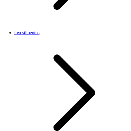
Investimentos