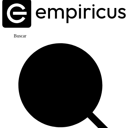
Buscar