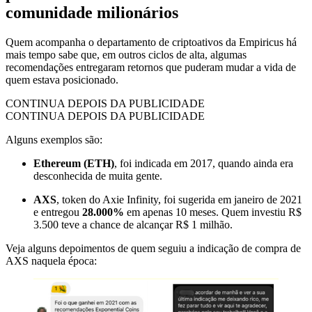
comunidade milionários
Quem acompanha o departamento de criptoativos da Empiricus há
mais tempo sabe que, em outros ciclos de alta, algumas
recomendações entregaram retornos que puderam mudar a vida de
quem estava posicionado.
CONTINUA DEPOIS DA PUBLICIDADE
CONTINUA DEPOIS DA PUBLICIDADE
Alguns exemplos são:
Ethereum (ETH)
, foi indicada em 2017, quando ainda era
desconhecida de muita gente.
AXS
, token do Axie Infinity, foi sugerida em janeiro de 2021
e entregou
28.000%
em apenas 10 meses. Quem investiu R$
3.500 teve a chance de alcançar R$ 1 milhão.
Veja alguns depoimentos de quem seguiu a indicação de compra de
AXS naquela época: