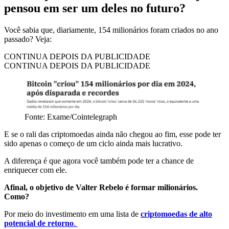
pensou em ser um deles no futuro?
Você sabia que, diariamente, 154 milionários foram criados no ano
passado? Veja:
CONTINUA DEPOIS DA PUBLICIDADE
CONTINUA DEPOIS DA PUBLICIDADE
Fonte: Exame/Cointelegraph
E se o rali das criptomoedas ainda não chegou ao fim, esse pode ter
sido apenas o começo de um ciclo ainda mais lucrativo.
A diferença é que agora você também pode ter a chance de
enriquecer com ele.
Afinal, o objetivo de Valter Rebelo é formar milionários.
Como?
Por meio do investimento em uma lista de
criptomoedas de alto
potencial de retorno
.