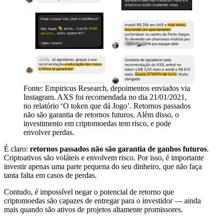
Fonte: Empiricus Research, depoimentos enviados via
Instagram. AXS foi recomendada no dia 21/01/2021,
no relatório ‘O token que dá Jogo’. Retornos passados
não são garantia de retornos futuros. Além disso, o
investimento em criptomoedas tem risco, e pode
envolver perdas.
É claro:
retornos passados não são garantia de ganhos futuros
.
Criptoativos são voláteis e envolvem risco. Por isso, é importante
investir apenas uma parte pequena do seu dinheiro, que não faça
tanta falta em casos de perdas.
Contudo, é impossível negar o potencial de retorno que
criptomoedas são capazes de entregar para o investidor — ainda
mais quando são ativos de projetos altamente promissores.