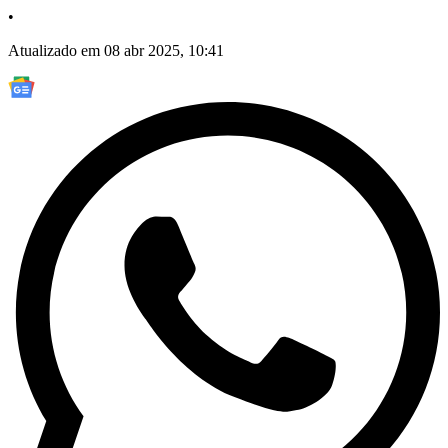
•
Atualizado em 08 abr 2025, 10:41