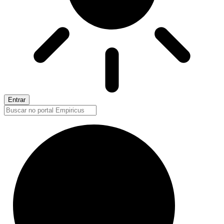
Entrar