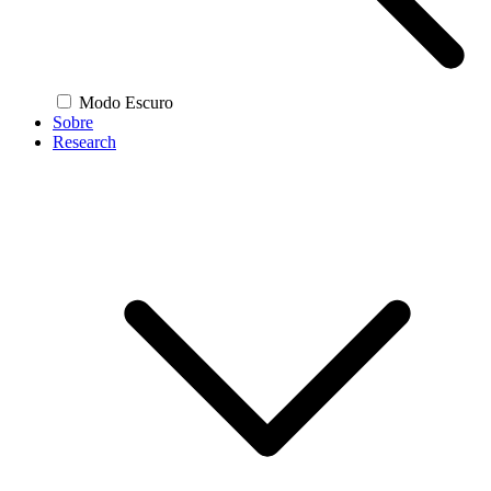
Modo Escuro
Sobre
Research