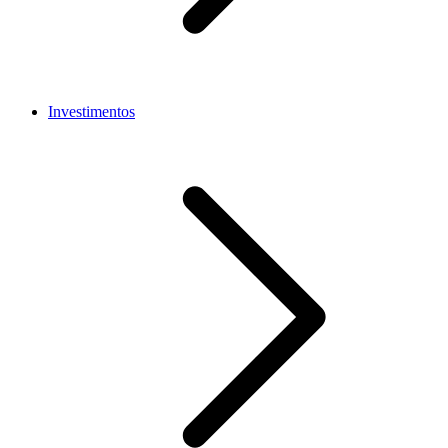
Investimentos