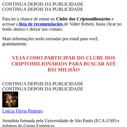
CONTINUA DEPOIS DA PUBLICIDADE
CONTINUA DEPOIS DA PUBLICIDADE
Para ter a chance de entrar no
Clube dos Criptomilionários
e
acessar a
lista de recomendações
de Valter Rebelo, basta clicar no
botão abaixo e deixar seu contato.
Mais informações serão enviadas por email para você,
gratuitamente.
VEJA COMO PARTICIPAR DO CLUBE DOS
CRIPTOMILIONÁRIOS PARA BUSCAR ATÉ
R$1 MILHÃO
CONTINUA DEPOIS DA PUBLICIDADE
CONTINUA DEPOIS DA PUBLICIDADE
Letícia Flávia Pinheiro
Jornalista formada pela Universidade de São Paulo (ECA-USP) e
redatora do Grupo Empiricus