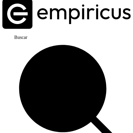
Buscar