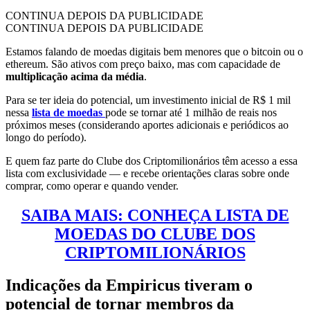
CONTINUA DEPOIS DA PUBLICIDADE
CONTINUA DEPOIS DA PUBLICIDADE
Estamos falando de moedas digitais bem menores que o bitcoin ou o
ethereum. São ativos com preço baixo, mas com capacidade de
multiplicação acima da média
.
Para se ter ideia do potencial, um investimento inicial de R$ 1 mil
nessa
lista de moedas
pode se tornar até 1 milhão de reais nos
próximos meses (considerando aportes adicionais e periódicos ao
longo do período).
E quem faz parte do Clube dos Criptomilionários têm acesso a essa
lista com exclusividade — e recebe orientações claras sobre onde
comprar, como operar e quando vender.
SAIBA MAIS: CONHEÇA LISTA DE
MOEDAS DO CLUBE DOS
CRIPTOMILIONÁRIOS
Indicações da Empiricus tiveram o
potencial de tornar membros da