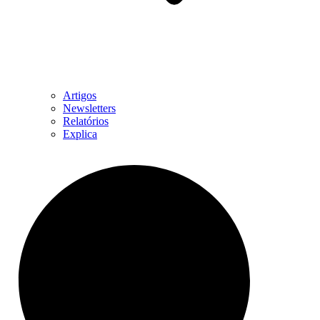
Artigos
Newsletters
Relatórios
Explica