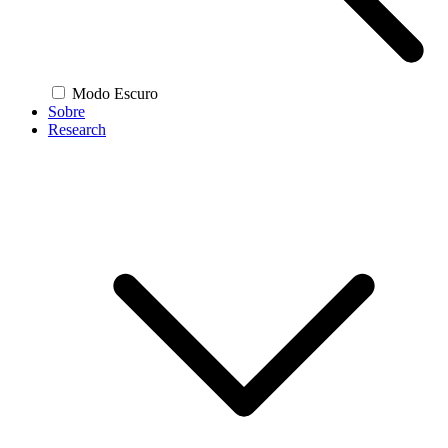
Modo Escuro
Sobre
Research