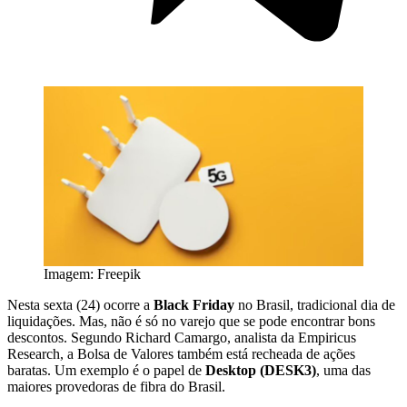
Imagem: Freepik
Nesta sexta (24) ocorre a
Black Friday
no Brasil, tradicional dia de
liquidações. Mas, não é só no varejo que se pode encontrar bons
descontos. Segundo Richard Camargo, analista da Empiricus
Research, a Bolsa de Valores também está recheada de ações
baratas. Um exemplo é o papel de
Desktop (DESK3)
, uma das
maiores provedoras de fibra do Brasil.