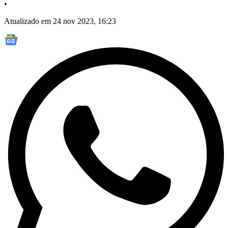
•
Atualizado em 24 nov 2023, 16:23