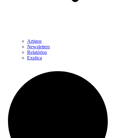
Artigos
Newsletters
Relatórios
Explica