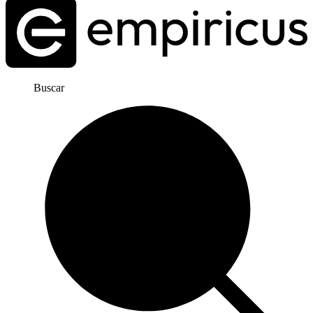
Buscar