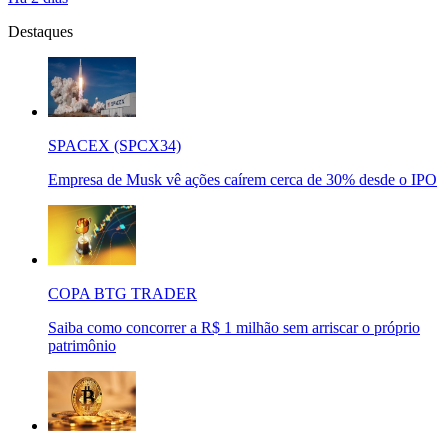
Destaques
SPACEX (SPCX34)
Empresa de Musk vê ações caírem cerca de 30% desde o IPO
COPA BTG TRADER
Saiba como concorrer a R$ 1 milhão sem arriscar o próprio
patrimônio