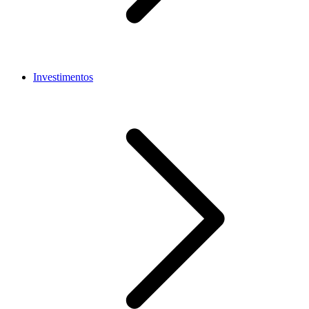
Investimentos