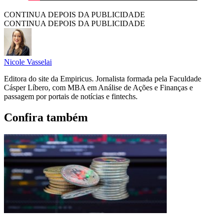
CONTINUA DEPOIS DA PUBLICIDADE
CONTINUA DEPOIS DA PUBLICIDADE
Nicole Vasselai
Editora do site da Empiricus. Jornalista formada pela Faculdade
Cásper Líbero, com MBA em Análise de Ações e Finanças e
passagem por portais de notícias e fintechs.
Confira também