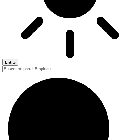
Entrar