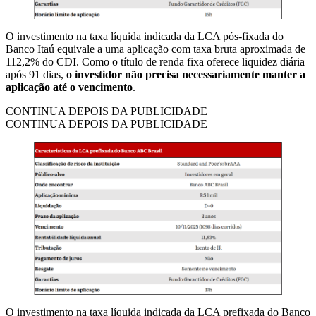
O investimento na taxa líquida indicada da LCA pós-fixada do
Banco Itaú equivale a uma aplicação com taxa bruta aproximada de
112,2% do CDI. Como o título de renda fixa oferece liquidez diária
após 91 dias,
o investidor não precisa necessariamente manter a
aplicação até o vencimento
.
CONTINUA DEPOIS DA PUBLICIDADE
CONTINUA DEPOIS DA PUBLICIDADE
O investimento na taxa líquida indicada da LCA prefixada do Banco