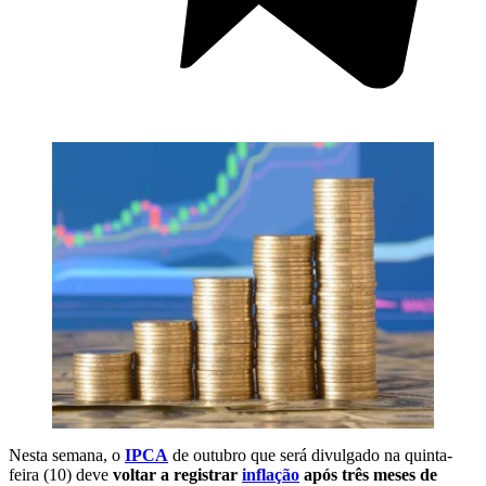
Nesta semana, o
IPCA
de outubro que será divulgado na quinta-
feira (10) deve
voltar a registrar
inflação
após três meses de