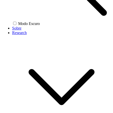
Modo Escuro
Sobre
Research