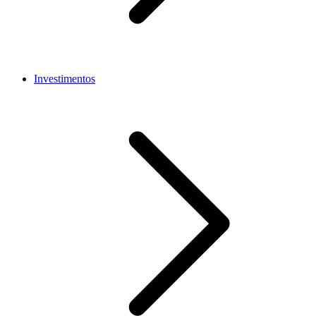
Investimentos