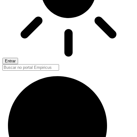
Entrar