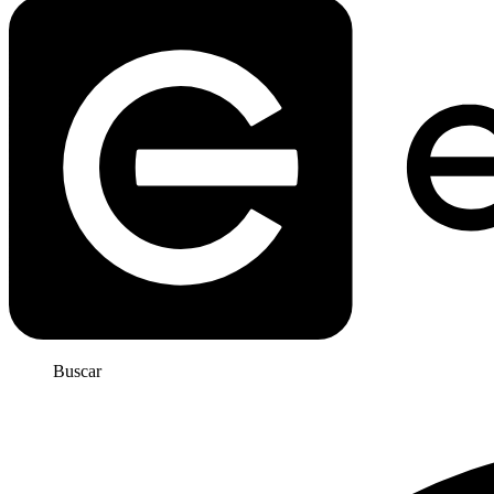
Buscar