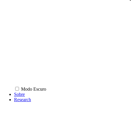
Modo Escuro
Sobre
Research