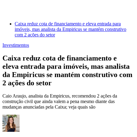
Caixa reduz cota de financiamento e eleva entrada para
imóveis, mas analista da Empiricus se mantém construtivo
com 2 ações do setor
Investimentos
Caixa reduz cota de financiamento e
eleva entrada para imóveis, mas analista
da Empiricus se mantém construtivo com
2 ações do setor
Caio Araujo, analista da Empiricus, recomendou 2 ações da
construção civil que ainda valem a pena mesmo diante das
mudanças anunciadas pela Caixa; veja quais são