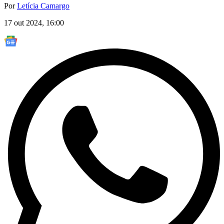
Por
Letícia Camargo
17 out 2024, 16:00