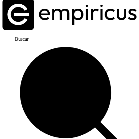
Buscar