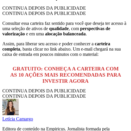
CONTINUA DEPOIS DA PUBLICIDADE
CONTINUA DEPOIS DA PUBLICIDADE
Consultar essa carteira faz sentido para você que deseja ter acesso à
uma seleção de ativos de
qualidade
, com
perspectivas de
valorização
e em uma
alocação balanceada
.
Assim, para liberar seu acesso e poder conhecer a
carteira
completa
, basta clicar no link abaixo. Um e-mail chegará na sua
caixa de entrada em poucos minutos com o material:
GRATUITO: CONHEÇA A CARTEIRA COM
AS 10 AÇÕES MAIS RECOMENDADAS PARA
INVESTIR AGORA
CONTINUA DEPOIS DA PUBLICIDADE
CONTINUA DEPOIS DA PUBLICIDADE
Letícia Camargo
Editora de conteúdo na Empiricus. Jornalista formada pela