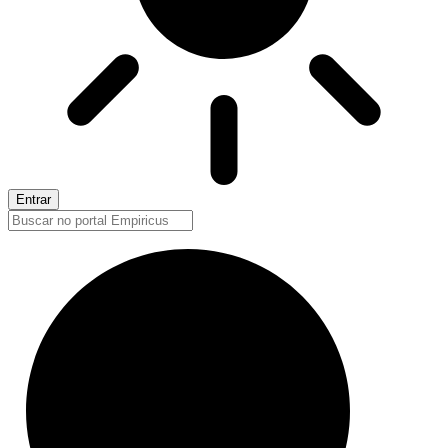
Entrar