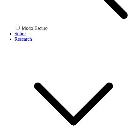
Modo Escuro
Sobre
Research