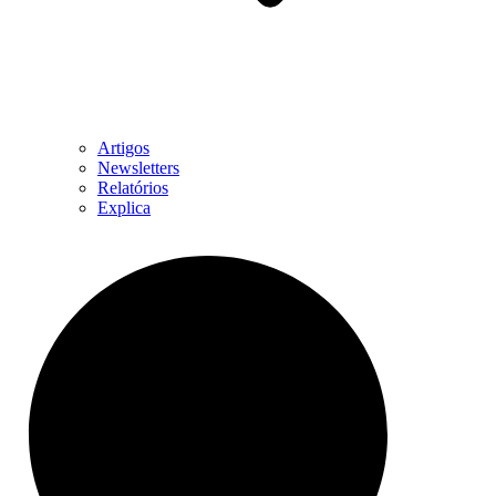
Artigos
Newsletters
Relatórios
Explica