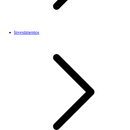
Investimentos