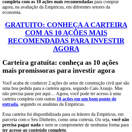
completa com as 10 ações mais recomendadas
para comprar
agora, na avaliação da Empiricus, em diferentes setores da
economia.
GRATUITO: CONHEÇA A CARTEIRA
COM AS 10 AÇÕES MAIS
RECOMENDADAS PARA INVESTIR
AGORA
Carteira gratuita: conheça as 10 ações
mais promissoras para investir agora
Você acaba de conhecer 2 ações do setor de construção civil que são
uma boa pedida para a carteira agora, segundo Caio Araujo. Mas
não precisa parar por aqui… Agora, você pode ter acesso à uma
carteira completa com outras
10 ações em um bom ponto de
entrada
, segundo os analistas da Empiricus.
Essa carteira foi disponibilizada para os leitores da Empiricus, em
parceria com o Seu Dinheiro, como uma cortesia. Ou seja,
você não
precisa pagar nada
e nem se comprometer de nenhuma forma para
ter acesso ao conteúdo completo
.