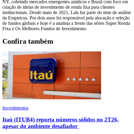
NY, cobrindo mercados emergentes asiáticos e Brasil com foco em
criação de ideias de investimento de renda fixa para clientes
institucionais. Desde maio de 2021, Laís faz parte do time de análise
da Empiricus. Por dois anos foi responsável pela alocação e seleção
de fundos globais e hoje é a analista a frente das séries Super Renda
Fixa e Os Melhores Fundos de Investimento.
Confira também
Investimentos
Itaú (ITUB4) reporta números sólidos no 2T26,
apesar do ambiente desafiador