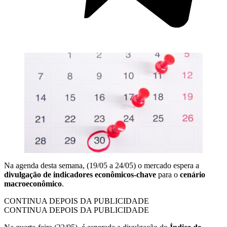
Na agenda desta semana, (19/05 a 24/05) o mercado espera a
divulgação de indicadores econômicos-chave
para o
cenário
macroeconômico
.
CONTINUA DEPOIS DA PUBLICIDADE
CONTINUA DEPOIS DA PUBLICIDADE