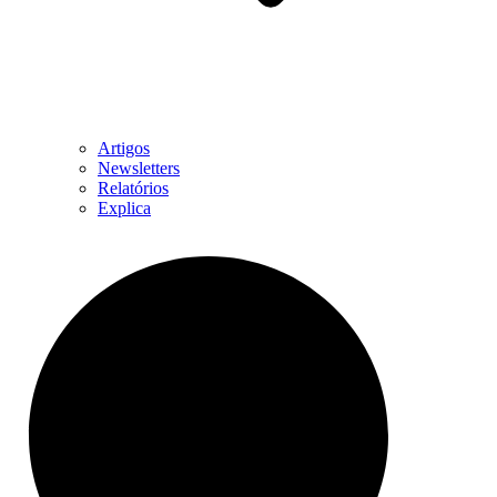
Artigos
Newsletters
Relatórios
Explica