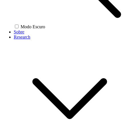
Modo Escuro
Sobre
Research