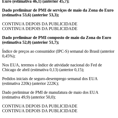
Euro (estimativa 46,1) (anterior 45,7);
Dado preliminar de PMI de serviços de maio da Zona do Euro
(estimativa 53,6) (anterior 53,3);
CONTINUA DEPOIS DA PUBLICIDADE
CONTINUA DEPOIS DA PUBLICIDADE
Dado preliminar de PMI composto de maio da Zona do Euro
(estimativa 52,0) (anterior 51,7);
Índice de preços ao consumidor (IPC-S) semanal do Brasil (anterior
0,45%);
Nos EUA, teremos o índice de atividade nacional do Fed de
Chicago de abril (estimativa 0,13) (anterior 0,15);
Pedidos iniciais de seguro-desemprego semanal dos EUA
(estimativa 220k) (anterior 222K);
Dado preliminar de PMI de manufatura de maio dos EUA
(estimativa 49,9) (anterior 50,0);
CONTINUA DEPOIS DA PUBLICIDADE
CONTINUA DEPOIS DA PUBLICIDADE