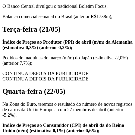
O Banco Central divulgou o tradicional Boletim Focus;
Balança comercial semanal do Brasil (anterior R$1738m);
Terça-feira (21/05)
Índice de Preços ao Produtor (PPI) de abril (m/m) da Alemanha
(estimativa 0,3%) (anterior 0,2%);
Pedidos de máquinas de março (m/m) do Japão (estimativa -2,0%)
(anterior 7,7%);
CONTINUA DEPOIS DA PUBLICIDADE
CONTINUA DEPOIS DA PUBLICIDADE
Quarta-feira (22/05)
Na Zona do Euro, teremos o resultado do número de novos registros
de carros da União Europeia com 27 membros de abril (anterior
-5,2%);
Índice de Preços ao Consumidor (CPI) de abril da do Reino
Unido (m/m) (estimativa 0,1%) (anterior 0,6%);