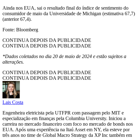
Ainda nos EUA, sai o resultado final do índice de sentimento do
consumidor de maio da Universidade de Michigan (estimativa 67,7)
(anterior 67,4).
Fonte: Bloomberg
CONTINUA DEPOIS DA PUBLICIDADE
CONTINUA DEPOIS DA PUBLICIDADE
*Dados coletados no dia 20 de maio de 2024 e estão sujeitos a
alterações.
CONTINUA DEPOIS DA PUBLICIDADE
CONTINUA DEPOIS DA PUBLICIDADE
Lais Costa
Engenheira eletricista pela UTFPR com passagem pelo MIT e
especialização em finanças pela Columbia University. Iniciou a
carreira no mercado financeiro com foco no mercado de bonds nos
EUA. Após uma experiência na Itaú Asset em NY, ela esteve por
três anos no time de Global Macro Strategy da XP Inc também em