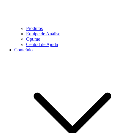
Produtos
Equipe de Análise
Opt.me
Central de Ajuda
Conteúdo