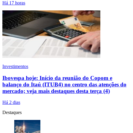
Há 17 horas
Investimentos
Ibovespa hoje: Início da reunião do Copom e
balanço do Itaú (ITUB4) no centro das atenções do
mercado; veja mais destaques desta terça (4)
Há 2 dias
Destaques