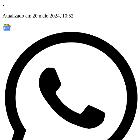
•
Atualizado em 20 maio 2024, 10:52