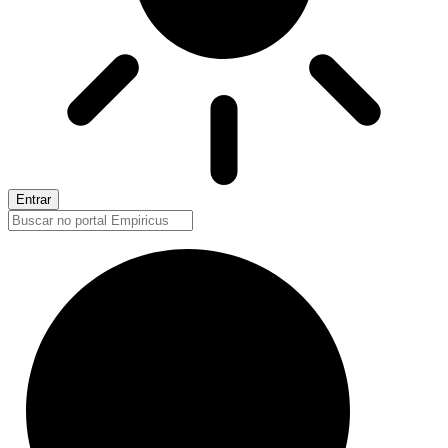
Entrar