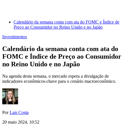
Calendário da semana conta com ata do FOMC e Índice de
Preço ao Consumidor no Reino Unido e no Japão
Investimentos
Calendário da semana conta com ata do
FOMC e Índice de Preço ao Consumidor
no Reino Unido e no Japão
Na agenda desta semana, o mercado espera a divulgação de
indicadores econômicos-chave para o cenário macroeconômico.
Por
Lais Costa
20 maio 2024, 10:52