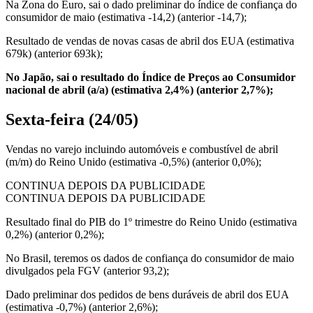
Na Zona do Euro, sai o dado preliminar do índice de confiança do
consumidor de maio (estimativa -14,2) (anterior -14,7);
Resultado de vendas de novas casas de abril dos EUA (estimativa
679k) (anterior 693k);
No Japão, sai o resultado do Índice de Preços ao Consumidor
nacional de abril (a/a) (estimativa 2,4%) (anterior 2,7%);
Sexta-feira (24/05)
Vendas no varejo incluindo automóveis e combustível de abril
(m/m) do Reino Unido (estimativa -0,5%) (anterior 0,0%);
CONTINUA DEPOIS DA PUBLICIDADE
CONTINUA DEPOIS DA PUBLICIDADE
Resultado final do PIB do 1º trimestre do Reino Unido (estimativa
0,2%) (anterior 0,2%);
No Brasil, teremos os dados de confiança do consumidor de maio
divulgados pela FGV (anterior 93,2);
Dado preliminar dos pedidos de bens duráveis de abril dos EUA
(estimativa -0,7%) (anterior 2,6%);