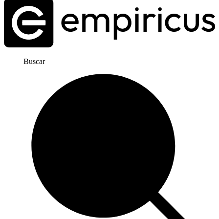
Buscar