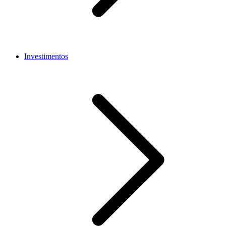
Investimentos