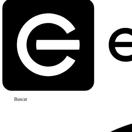
Buscar