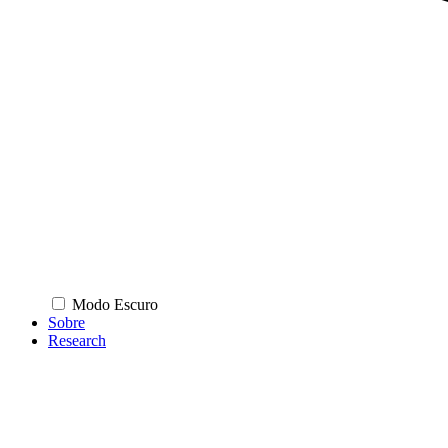
Modo Escuro
Sobre
Research