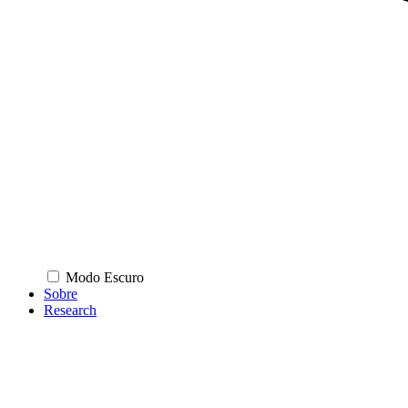
Modo Escuro
Sobre
Research