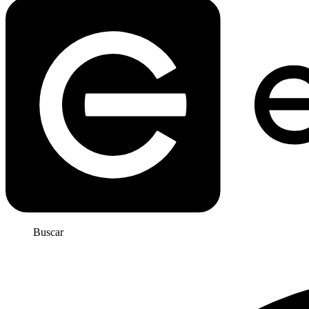
Buscar