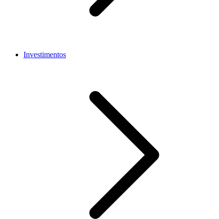
Investimentos