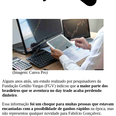
(Imagem: Canva Pro)
Alguns anos atrás, um estudo realizado por pesquisadores da
Fundação Getúlio Vargas (FGV) indicou que
a maior parte dos
brasileiros que se aventura no day trade acaba perdendo
dinheiro
.
Essa informação
foi um choque para muitas pessoas que estavam
encantadas com a possibilidade de ganhos rápidos
na época, mas
não representou qualquer novidade para Fabrício Gonçalvez.