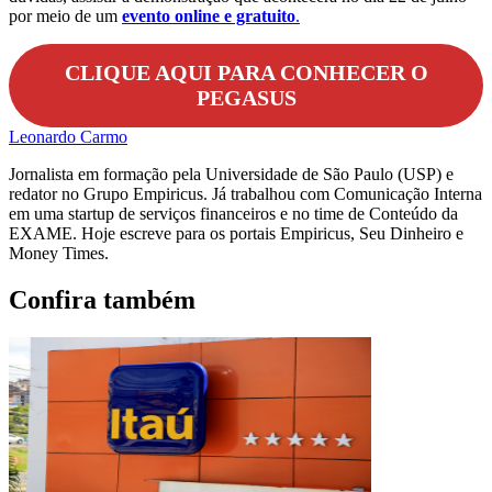
por meio de um
evento online e gratuito
.
CLIQUE AQUI PARA CONHECER O
PEGASUS
Leonardo Carmo
Jornalista em formação pela Universidade de São Paulo (USP) e
redator no Grupo Empiricus. Já trabalhou com Comunicação Interna
em uma startup de serviços financeiros e no time de Conteúdo da
EXAME. Hoje escreve para os portais Empiricus, Seu Dinheiro e
Money Times.
Confira também