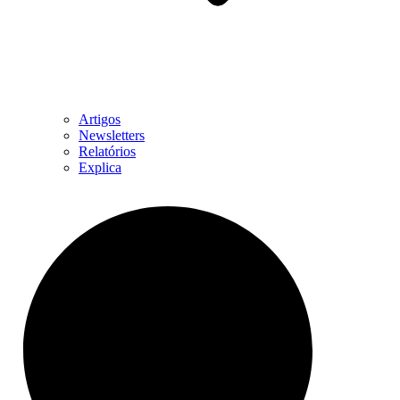
Artigos
Newsletters
Relatórios
Explica