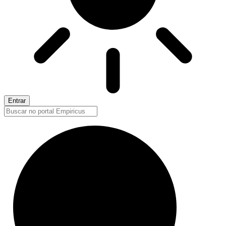
Entrar