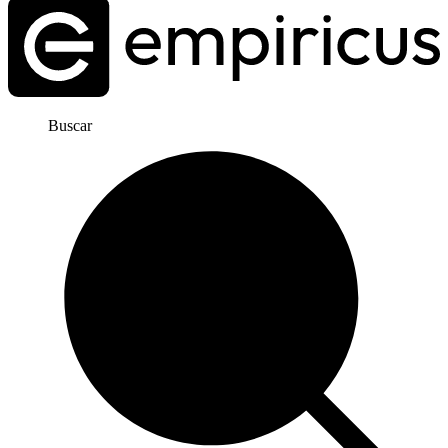
Buscar