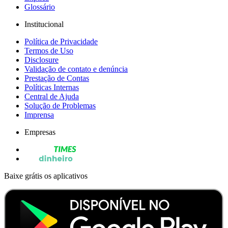
Glossário
Institucional
Política de Privacidade
Termos de Uso
Disclosure
Validação de contato e denúncia
Prestação de Contas
Políticas Internas
Central de Ajuda
Solução de Problemas
Imprensa
Empresas
Baixe grátis os aplicativos