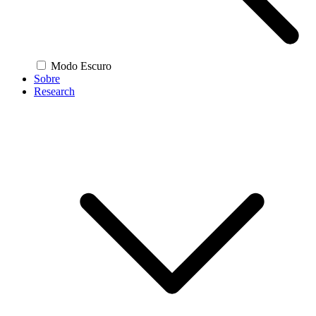
Modo Escuro
Sobre
Research