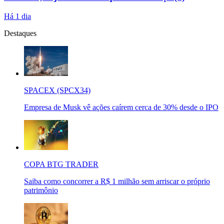
Há 1 dia
Destaques
SPACEX (SPCX34)
Empresa de Musk vê ações caírem cerca de 30% desde o IPO
COPA BTG TRADER
Saiba como concorrer a R$ 1 milhão sem arriscar o próprio
patrimônio