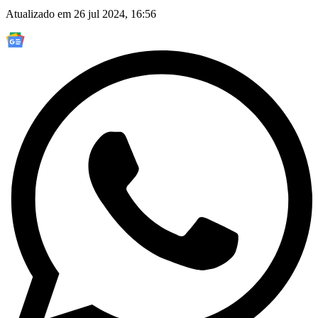
Atualizado em 26 jul 2024, 16:56