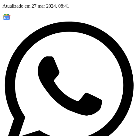
Atualizado em 27 mar 2024, 08:41