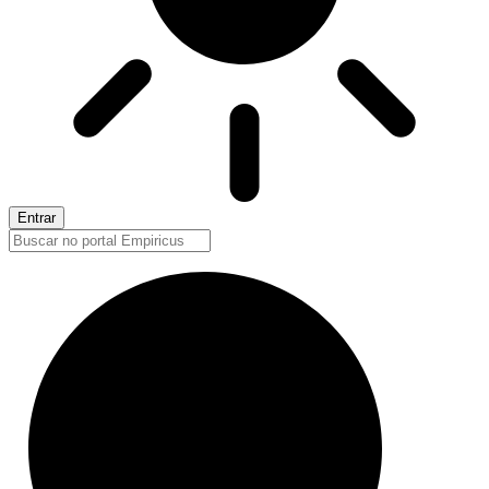
Entrar