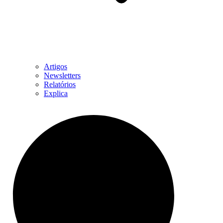
Artigos
Newsletters
Relatórios
Explica