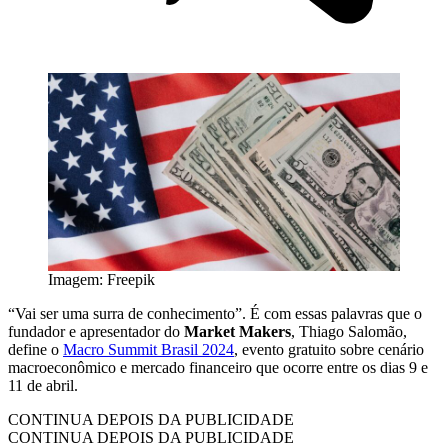
Imagem: Freepik
“Vai ser uma surra de conhecimento”. É com essas palavras que o
fundador e apresentador do
Market Makers
, Thiago Salomão,
define o
Macro Summit Brasil 2024
, evento gratuito sobre cenário
macroeconômico e mercado financeiro que ocorre entre os dias 9 e
11 de abril.
CONTINUA DEPOIS DA PUBLICIDADE
CONTINUA DEPOIS DA PUBLICIDADE