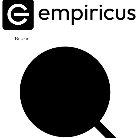
Buscar