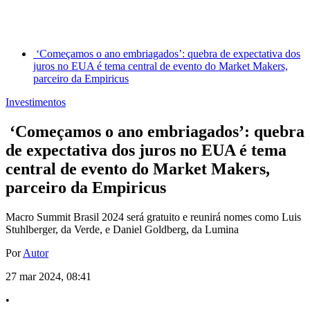
‘Começamos o ano embriagados’: quebra de expectativa dos
juros no EUA é tema central de evento do Market Makers,
parceiro da Empiricus
Investimentos
‘Começamos o ano embriagados’: quebra
de expectativa dos juros no EUA é tema
central de evento do Market Makers,
parceiro da Empiricus
Macro Summit Brasil 2024 será gratuito e reunirá nomes como Luis
Stuhlberger, da Verde, e Daniel Goldberg, da Lumina
Por
Autor
27 mar 2024, 08:41
•