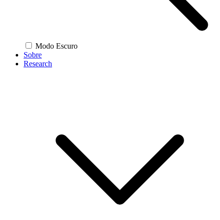
Modo Escuro
Sobre
Research