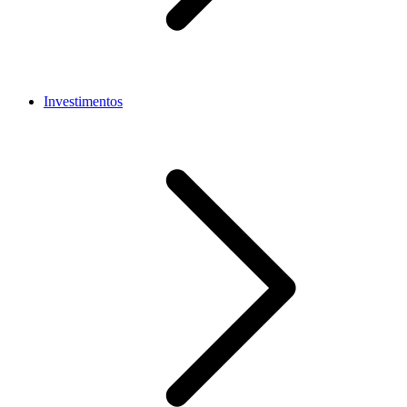
Investimentos