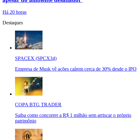
Há 20 horas
Destaques
SPACEX (SPCX34)
Empresa de Musk vê ações caírem cerca de 30% desde o IPO
COPA BTG TRADER
Saiba como concorrer a R$ 1 milhão sem arriscar o próprio
patrimônio