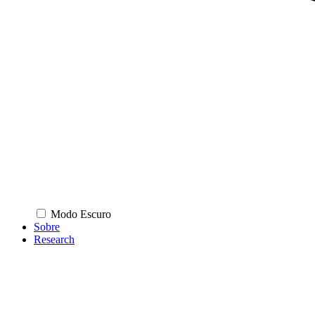
Modo Escuro
Sobre
Research