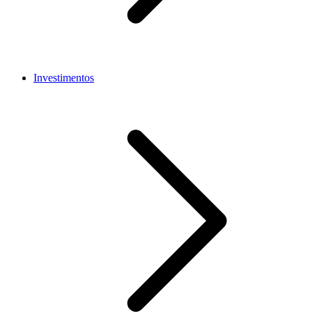
Investimentos