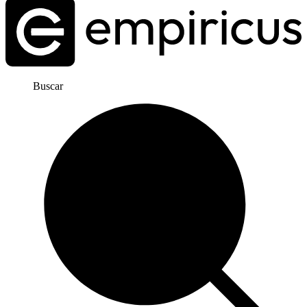
Buscar