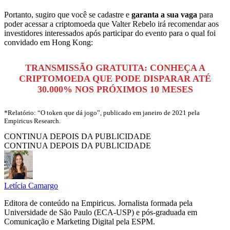
Portanto, sugiro que você se cadastre e
garanta a sua vaga
para
poder acessar a criptomoeda que Valter Rebelo irá recomendar aos
investidores interessados após participar do evento para o qual foi
convidado em Hong Kong:
TRANSMISSÃO GRATUITA: CONHEÇA A
CRIPTOMOEDA QUE PODE DISPARAR ATÉ
30.000% NOS PRÓXIMOS 10 MESES
*Relatório: “O token que dá jogo”, publicado em janeiro de 2021 pela
Empiricus Research.
CONTINUA DEPOIS DA PUBLICIDADE
CONTINUA DEPOIS DA PUBLICIDADE
Letícia Camargo
Editora de conteúdo na Empiricus. Jornalista formada pela
Universidade de São Paulo (ECA-USP) e pós-graduada em
Comunicação e Marketing Digital pela ESPM.