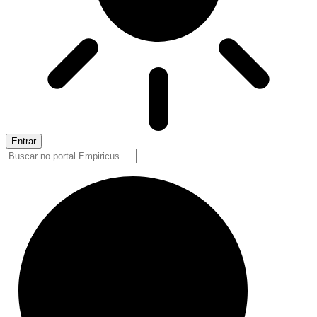
Entrar