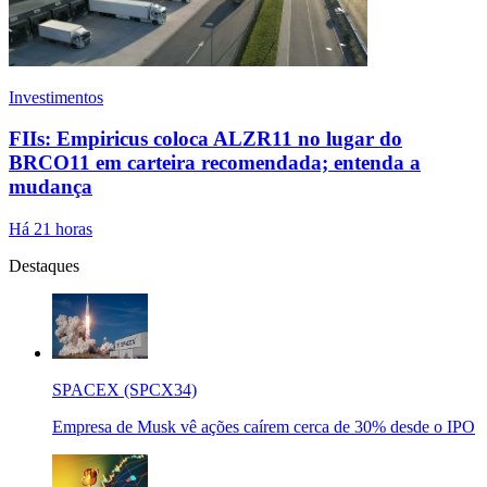
Investimentos
FIIs: Empiricus coloca ALZR11 no lugar do
BRCO11 em carteira recomendada; entenda a
mudança
Há 21 horas
Destaques
SPACEX (SPCX34)
Empresa de Musk vê ações caírem cerca de 30% desde o IPO