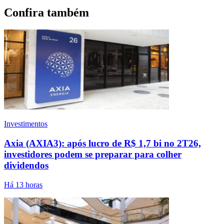
Confira também
Investimentos
Axia (AXIA3): após lucro de R$ 1,7 bi no 2T26,
investidores podem se preparar para colher
dividendos
Há 13 horas