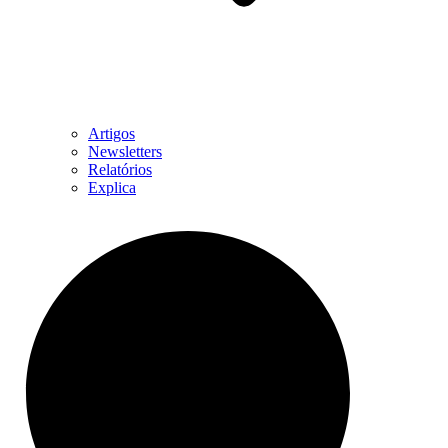
Artigos
Newsletters
Relatórios
Explica