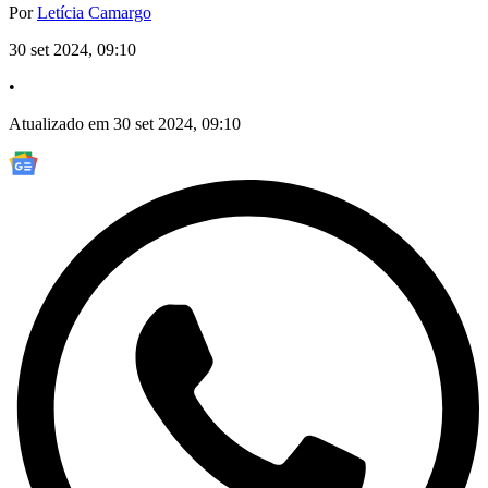
Por
Letícia Camargo
30 set 2024, 09:10
•
Atualizado em 30 set 2024, 09:10