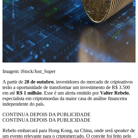
Imagem: iStock/Just_Super
A partir de
28 de outubro
, investidores do mercado de criptoativos
terão a oportunidade de transformar um investimento de R$ 3.500
em até
R$ 1 milhão
. Esse é um alerta emitido por
Valter Rebelo
,
especialista em criptomoedas da maior casa de análise financeira
independente do país.
CONTINUA DEPOIS DA PUBLICIDADE
CONTINUA DEPOIS DA PUBLICIDADE
Rebelo embarcará para Hong Kong, na China, onde será
speaker
de
um evento relevante para o criptomercado. O convite foi feito pelo