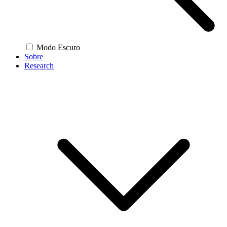
Modo Escuro
Sobre
Research