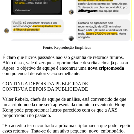
Fonte: Reprodução Empiricus
É claro que lucros passados não são garantia de retornos futuros.
Além disso, vale dizer que a oportunidade descrita acima já passou.
Agora, o objetivo da equipe é encontrar uma
nova criptomoeda
com potencial de valorização semelhante.
CONTINUA DEPOIS DA PUBLICIDADE
CONTINUA DEPOIS DA PUBLICIDADE
Valter Rebelo, chefe da equipe de análise, está convencido de que
uma criptomoeda que será apresentada durante o evento de Hong
Kong pode proporcionar lucros parecidos com os que a AXS
proporcionou no passado.
“Eu acredito ter encontrado a próxima criptomoeda que pode repetir
esses retornos. Trata-se de um ativo pequeno, novo, embrionário,