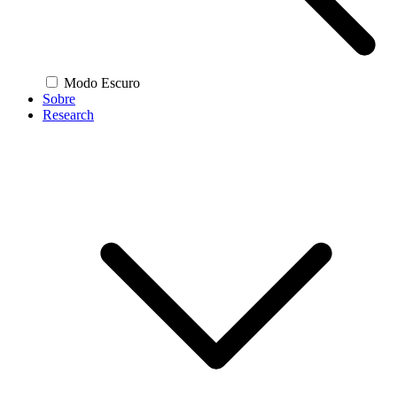
Modo Escuro
Sobre
Research