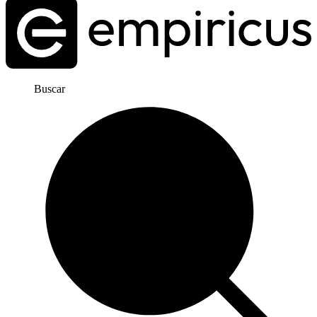
Buscar