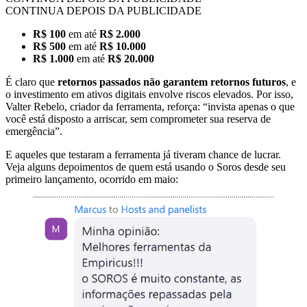
CONTINUA DEPOIS DA PUBLICIDADE
R$ 100
em até
R$ 2.000
R$ 500
em até
R$ 10.000
R$ 1.000
em até
R$ 20.000
É claro que
retornos passados não garantem retornos futuros
, e
o investimento em ativos digitais envolve riscos elevados. Por isso,
Valter Rebelo, criador da ferramenta, reforça: “invista apenas o que
você está disposto a arriscar, sem comprometer sua reserva de
emergência”.
E aqueles que testaram a ferramenta já tiveram chance de lucrar.
Veja alguns depoimentos de quem está usando o Soros desde seu
primeiro lançamento, ocorrido em maio: