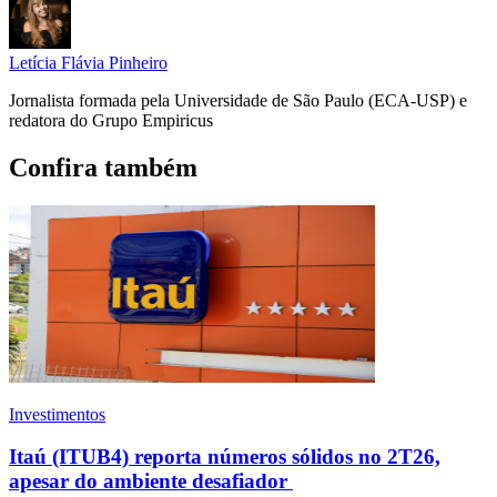
Letícia Flávia Pinheiro
Jornalista formada pela Universidade de São Paulo (ECA-USP) e
redatora do Grupo Empiricus
Confira também
Investimentos
Itaú (ITUB4) reporta números sólidos no 2T26,
apesar do ambiente desafiador