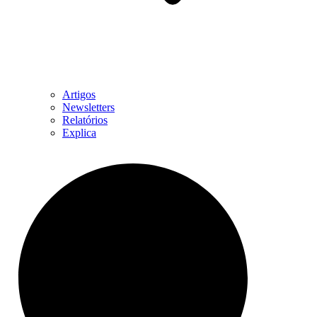
Artigos
Newsletters
Relatórios
Explica