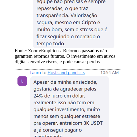
Fonte: Zoom/Empiricus. Retornos passados não
garantem retornos futuros. O investimento em ativos
digitais envolve riscos, e pode causar perdas.