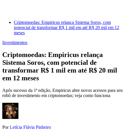
Criptomoedas: Empiricus relança Sistema Soros, com
potencial de transformar R$ 1 mil em até R$ 20 mil em 12
meses
Investimentos
Criptomoedas: Empiricus relança
Sistema Soros, com potencial de
transformar R$ 1 mil em até R$ 20 mil
em 12 meses
Após sucesso da 1ª edição, Empiricus abre novos acessos para seu
robô de investimento em criptomoedas; veja como funciona
Por
Letícia Flávia Pinheiro