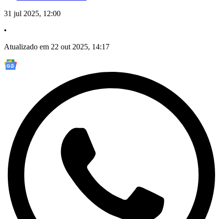
31 jul 2025, 12:00
•
Atualizado em 22 out 2025, 14:17