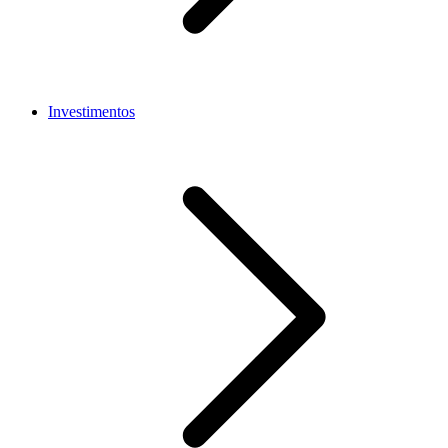
Investimentos