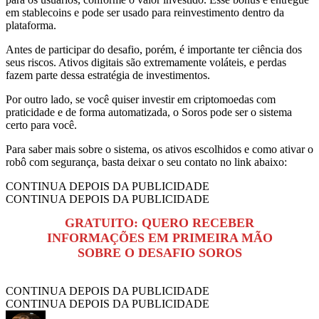
em stablecoins e pode ser usado para reinvestimento dentro da
plataforma.
Antes de participar do desafio, porém, é importante ter ciência dos
seus riscos. Ativos digitais são extremamente voláteis, e perdas
fazem parte dessa estratégia de investimentos.
Por outro lado, se você quiser investir em criptomoedas com
praticidade e de forma automatizada, o Soros pode ser o sistema
certo para você.
Para saber mais sobre o sistema, os ativos escolhidos e como ativar o
robô com segurança, basta deixar o seu contato no link abaixo:
CONTINUA DEPOIS DA PUBLICIDADE
CONTINUA DEPOIS DA PUBLICIDADE
GRATUITO: QUERO RECEBER
INFORMAÇÕES EM PRIMEIRA MÃO
SOBRE O DESAFIO SOROS
CONTINUA DEPOIS DA PUBLICIDADE
CONTINUA DEPOIS DA PUBLICIDADE