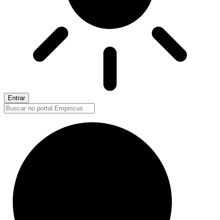
Entrar